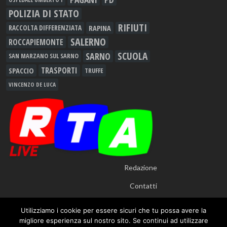
POLIZIA DI STATO
RIFIUTI
RAPINA
RACCOLTA DIFFERENZIATA
SALERNO
ROCCAPIEMONTE
SCUOLA
SARNO
SAN MARZANO SUL SARNO
TRASPORTI
SPACCIO
TRUFFE
VINCENZO DE LUCA
Redazione
Contatti
Utilizziamo i cookie per essere sicuri che tu possa avere la
migliore esperienza sul nostro sito. Se continui ad utilizzare