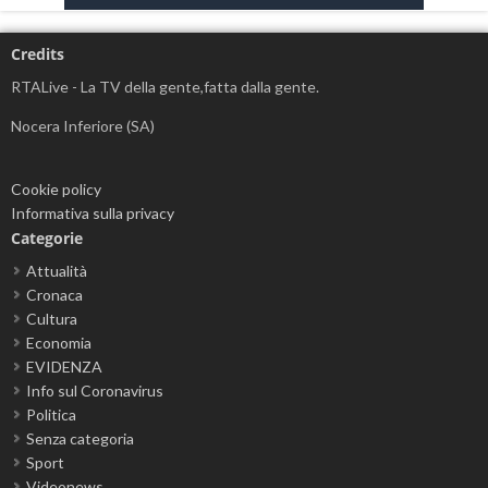
Credits
RTALive - La TV della gente,fatta dalla gente.
Nocera Inferiore (SA)
Cookie policy
Informativa sulla privacy
Categorie
Attualità
Cronaca
Cultura
Economia
EVIDENZA
Info sul Coronavirus
Politica
Senza categoria
Sport
Videonews