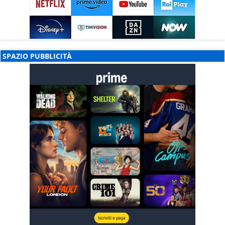
SPAZIO PUBBLICITÀ