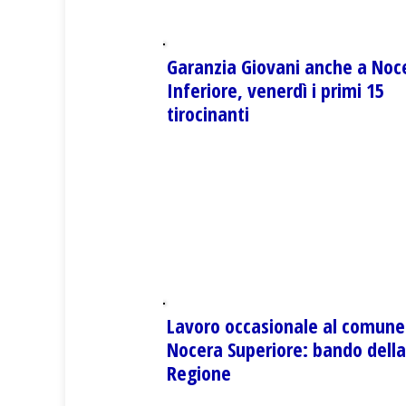
Garanzia Giovani anche a Noc
Inferiore, venerdì i primi 15
tirocinanti
Lavoro occasionale al comune
Nocera Superiore: bando della
Regione