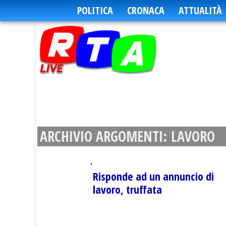
POLITICA
CRONACA
ATTUALITÀ
ARCHIVIO ARGOMENTI:
LAVORO
Risponde ad un annuncio di
lavoro, truffata