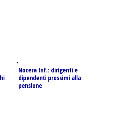
Nocera Inf.: dirigenti e
hi
dipendenti prossimi alla
pensione