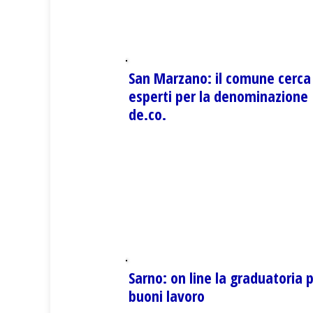
San Marzano: il comune cerca
esperti per la denominazione
de.co.
Sarno: on line la graduatoria p
buoni lavoro