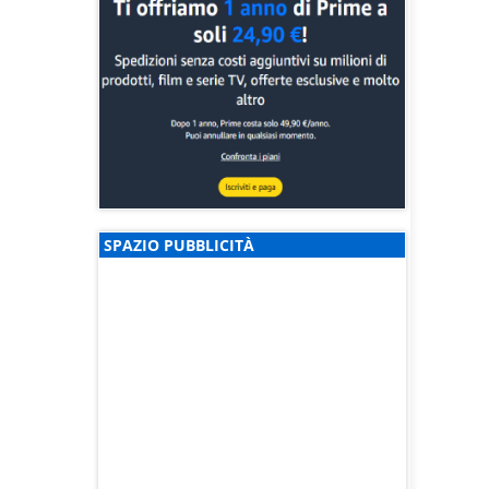
SPAZIO PUBBLICITÀ