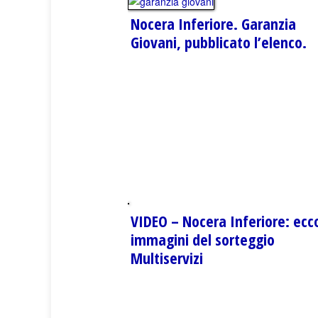
Nocera Inferiore. Garanzia
Giovani, pubblicato l’elenco.
VIDEO – Nocera Inferiore: ecco
immagini del sorteggio
Multiservizi