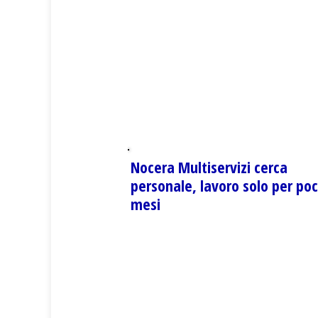
Nocera Multiservizi cerca
personale, lavoro solo per poc
mesi