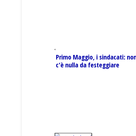
Primo Maggio, i sindacati: no
c’è nulla da festeggiare