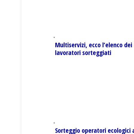
Multiservizi, ecco l’elenco dei
lavoratori sorteggiati
Sorteggio operatori ecologici 