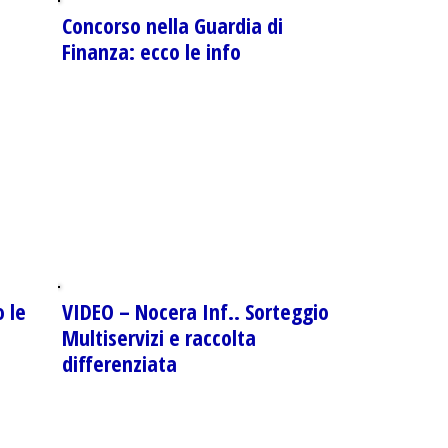
Concorso nella Guardia di
Finanza: ecco le info
 le
VIDEO – Nocera Inf.. Sorteggio
Multiservizi e raccolta
differenziata