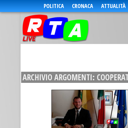
POLITICA
CRONACA
ATTUALITÀ
ARCHIVIO ARGOMENTI:
COOPERAT