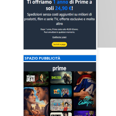
SPAZIO PUBBLICITÀ