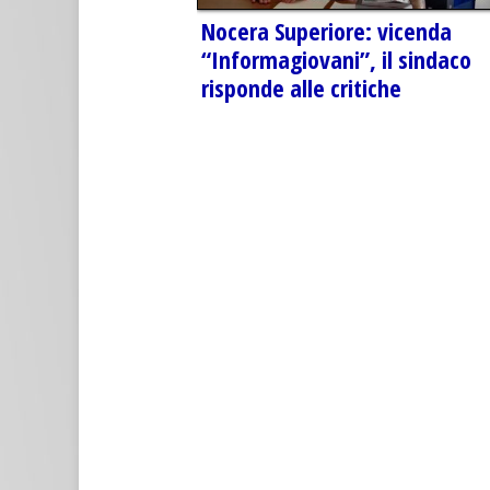
Nocera Superiore: vicenda
“Informagiovani”, il sindaco
risponde alle critiche