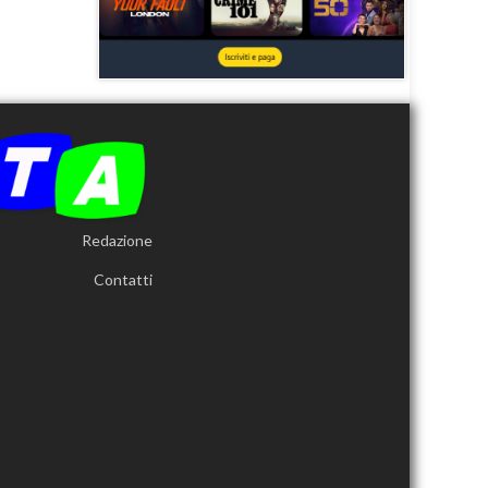
Redazione
Contatti