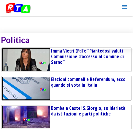
Politica
Imma Vietri (FdI): “Piantedosi valuti
Commissione d’accesso al Comune di
Sarno”
Elezioni comunali e Referendum, ecco
quando si vota in Italia
Bomba a Castel S.Giorgio, solidarietà
da istituzioni e parti politiche