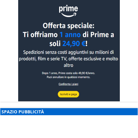
SPAZIO PUBBLICITÀ