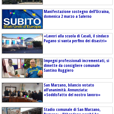
Manifestazione sostegno dell’Ucraina,
domenica 2 marzo a Salerno
«Lavori alla scuola di Casali, il sindaco
Pagano si vanta perfino dei disastri»
Impegni professionali incrementati, si
dimette da consigliere comunale
Santino Ruggiero
San Marzano, bilancio votato
all’unanimità. Annunziata:
«Soddisfatto del nostro lavoro»
Stadio comunale di San Marzano,