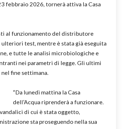
3 febbraio 2026, tornerà attiva la Casa
sti al funzionamento del distributore
ulteriori test, mentre è stata già eseguita
e, e tutte le analisi microbiologiche e
tranti nei parametri di legge. Gli ultimi
nel fine settimana.
“Da lunedì mattina la Casa
dell’Acqua riprenderà a funzionare.
andalici di cui è stata oggetto,
nistrazione sta proseguendo nella sua