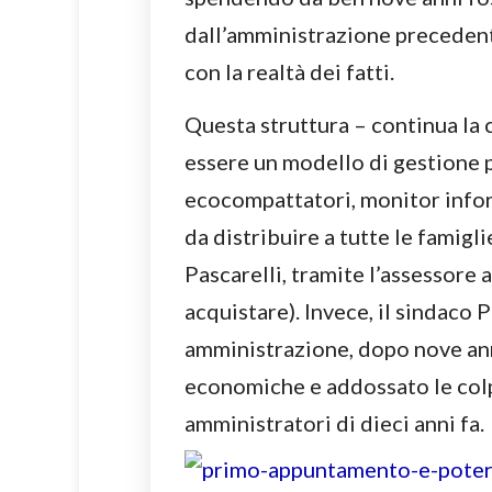
dall’amministrazione precedente
con la realtà dei fatti.
Questa struttura – continua la
essere un modello di gestione 
ecocompattatori, monitor infor
da distribuire a tutte le famigl
Pascarelli, tramite l’assessore
acquistare). Invece, il sindaco 
amministrazione, dopo nove ann
economiche e addossato le colpe a
amministratori di dieci anni fa.