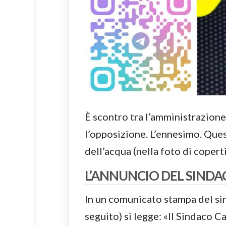
È scontro tra l’amministrazio
l’opposizione. L’ennesimo. Quest
dell’acqua (nella foto di coperti
L’ANNUNCIO DEL SINDA
In un comunicato stampa del si
seguito) si legge: «Il Sindaco 