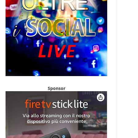
Sponsor