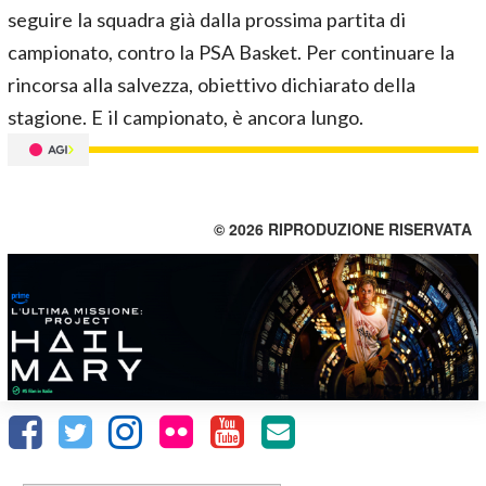
seguire la squadra già dalla prossima partita di
campionato, contro la PSA Basket. Per continuare la
rincorsa alla salvezza, obiettivo dichiarato della
stagione. E il campionato, è ancora lungo.
© 2026 RIPRODUZIONE RISERVATA