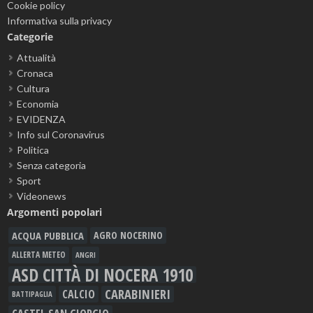
Cookie policy
Informativa sulla privacy
Categorie
Attualità
Cronaca
Cultura
Economia
EVIDENZA
Info sul Coronavirus
Politica
Senza categoria
Sport
Videonews
Argomenti popolari
ACQUA PUBBLICA
AGRO NOCERINO
ALLERTA METEO
ANGRI
ASD CITTÀ DI NOCERA 1910
CARABINIERI
CALCIO
BATTIPAGLIA