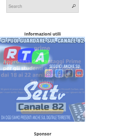
Informazioni utili
Sponsor