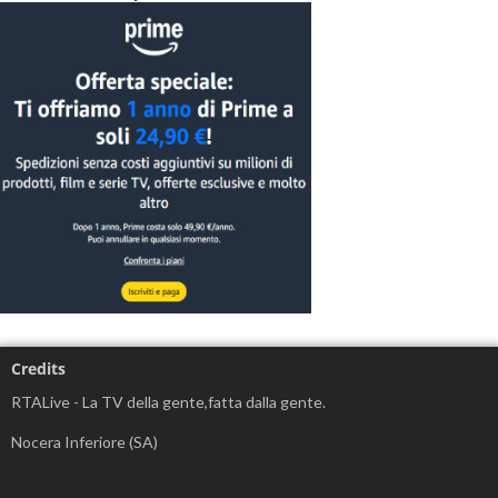
Credits
RTALive - La TV della gente,fatta dalla gente.
Nocera Inferiore (SA)