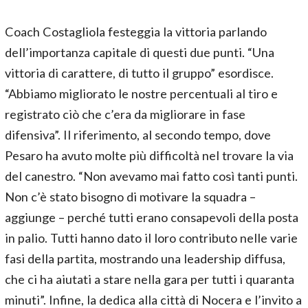
Coach Costagliola festeggia la vittoria parlando
dell’importanza capitale di questi due punti. “Una
vittoria di carattere, di tutto il gruppo” esordisce.
“Abbiamo migliorato le nostre percentuali al tiro e
registrato ciò che c’era da migliorare in fase
difensiva”. Il riferimento, al secondo tempo, dove
Pesaro ha avuto molte più difficoltà nel trovare la via
del canestro. “Non avevamo mai fatto così tanti punti.
Non c’è stato bisogno di motivare la squadra –
aggiunge – perché tutti erano consapevoli della posta
in palio. Tutti hanno dato il loro contributo nelle varie
fasi della partita, mostrando una leadership diffusa,
che ci ha aiutati a stare nella gara per tutti i quaranta
minuti”. Infine, la dedica alla città di Nocera e l’invito a