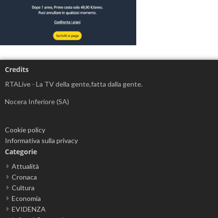
Credits
RTALive - La TV della gente,fatta dalla gente.
Nocera Inferiore (SA)
Cookie policy
Informativa sulla privacy
Categorie
Attualità
Cronaca
Cultura
Economia
EVIDENZA