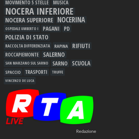
MOVIMENTO 5 STELLE
MUSICA
NOCERA INFERIORE
NOCERINA
NOCERA SUPERIORE
PAGANI
PD
OSPEDALE UMBERTO I
POLIZIA DI STATO
RIFIUTI
RAPINA
RACCOLTA DIFFERENZIATA
SALERNO
ROCCAPIEMONTE
SCUOLA
SARNO
SAN MARZANO SUL SARNO
TRASPORTI
SPACCIO
TRUFFE
VINCENZO DE LUCA
Redazione