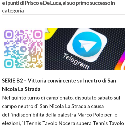
e i punti di Prisco e De Luca, al suo primo successo in
categoria
SERIE B2 – Vittoria convincente sul neutro di San
Nicola La Strada
Nel quinto turno di campionato, disputato sabato sul
campo neutro di San Nicola La Strada a causa
dell’indisponibilità della palestra Marco Polo per le
elezioni, il Tennis Tavolo Nocera supera Tennis Tavolo