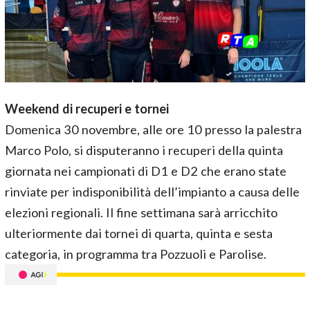
Weekend di recuperi e tornei
Domenica 30 novembre, alle ore 10 presso la palestra
Marco Polo, si disputeranno i recuperi della quinta
giornata nei campionati di D1 e D2 che erano state
rinviate per indisponibilità dell’impianto a causa delle
elezioni regionali. Il fine settimana sarà arricchito
ulteriormente dai tornei di quarta, quinta e sesta
categoria, in programma tra Pozzuoli e Parolise.