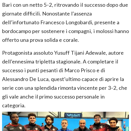
Bari con un netto 5-2, ritrovando il successo dopo due
giornate difficili. Nonostante l’assenza
dell’infortunato Francesco Longobardi, presente a
bordocampo per sostenere i compagni, i molossi hanno
offerto una prova solida e corale.
Protagonista assoluto Yusuff Tijani Adewale, autore
dell’ennesima tripletta stagionale. A completare il
successo i punti pesanti di Marco Prisco e di
Alessandro De Luca, quest’ultimo capace di aprire la
serie con una splendida rimonta vincente per 3-2, che
gli vale anche il primo successo personale in
categoria.