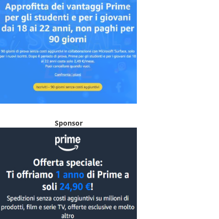
Sponsor