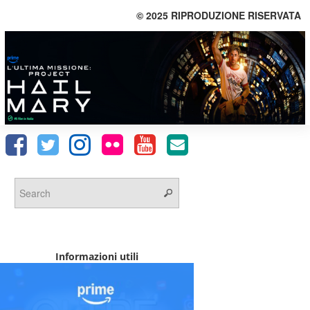
© 2025 RIPRODUZIONE RISERVATA
Informazioni utili