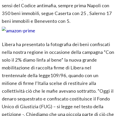
sensi del Codice antimafia, sempre prima Napoli con
350 beni immobili, segue Caserta con 25 , Salerno 17
beni immobili e Benevento con 5.
Libera ha presentato la fotografia dei beni confiscati
nella nostra regione in occasione della campagna “Con
solo il 2% diamo linfa al bene” la nuova grande
mobilitazione di raccolta firme di Libera nel
trentennale della legge109/96, quando con un
milione di firme l’Italia scelse di restituire alla
collettività ciò che le mafie avevano sottratto. “Oggi il
denaro sequestrato e confiscato costituisce il Fondo
Unico di Giustizia (FUG) – si legge nel testo della
petizione -. Chiediamo che una piccola parte di ciò che