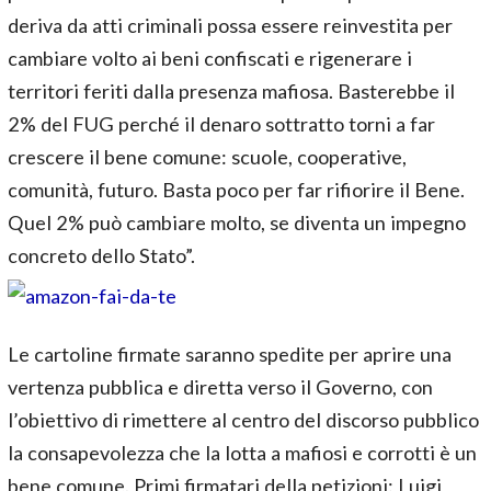
deriva da atti criminali possa essere reinvestita per
cambiare volto ai beni confiscati e rigenerare i
territori feriti dalla presenza mafiosa. Basterebbe il
2% del FUG perché il denaro sottratto torni a far
crescere il bene comune: scuole, cooperative,
comunità, futuro. Basta poco per far rifiorire il Bene.
Quel 2% può cambiare molto, se diventa un impegno
concreto dello Stato”.
Le cartoline firmate saranno spedite per aprire una
vertenza pubblica e diretta verso il Governo, con
l’obiettivo di rimettere al centro del discorso pubblico
la consapevolezza che la lotta a mafiosi e corrotti è un
bene comune. Primi firmatari della petizioni: Luigi