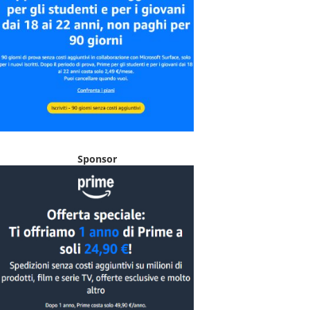
Sponsor