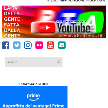
© 2025 RIPRODUZIONE RISERVATA
Informazioni utili