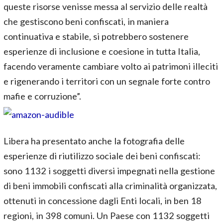
queste risorse venisse messa al servizio delle realtà
che gestiscono beni confiscati, in maniera
continuativa e stabile, si potrebbero sostenere
esperienze di inclusione e coesione in tutta Italia,
facendo veramente cambiare volto ai patrimoni illeciti
e rigenerando i territori con un segnale forte contro
mafie e corruzione”.
Libera ha presentato anche la fotografia delle
esperienze di riutilizzo sociale dei beni confiscati:
sono 1132 i soggetti diversi impegnati nella gestione
di beni immobili confiscati alla criminalità organizzata,
ottenuti in concessione dagli Enti locali, in ben 18
regioni, in 398 comuni. Un Paese con 1132 soggetti