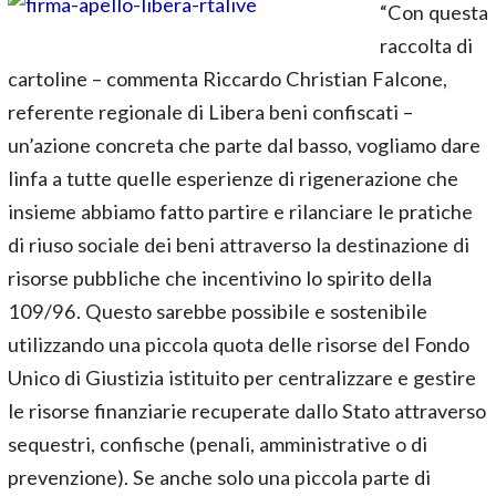
“Con questa
raccolta di
cartoline – commenta Riccardo Christian Falcone,
referente regionale di Libera beni confiscati –
un’azione concreta che parte dal basso, vogliamo dare
linfa a tutte quelle esperienze di rigenerazione che
insieme abbiamo fatto partire e rilanciare le pratiche
di riuso sociale dei beni attraverso la destinazione di
risorse pubbliche che incentivino lo spirito della
109/96. Questo sarebbe possibile e sostenibile
utilizzando una piccola quota delle risorse del Fondo
Unico di Giustizia istituito per centralizzare e gestire
le risorse finanziarie recuperate dallo Stato attraverso
sequestri, confische (penali, amministrative o di
prevenzione). Se anche solo una piccola parte di