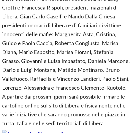
Ciotti e Francesca Rispoli, presidenti nazionali di
Libera, Gian Carlo Caselli e Nando Dalla Chiesa
presidenti onorari di Libera e di familiari di vittime
innocenti delle mafie: Margherita Asta, Cristina,
Guido e Paola Caccia, Roberta Congiusta, Marisa
Diana, Mario Esposito, Marisa Fiorani, Stefania
Grasso, Giovanni e Luisa Impastato, Daniela Marcone,
Dario e Luigi Montana, Matilde Montinaro, Bruno
Vallefuoco, Raffaella e Vincenzo Landieri, Paolo Siani,
Lorenzo, Alessandra e Francesco Clemente-Ruotolo.
A partire dai prossimi giorni sarà possibile firmare le
cartoline online sul sito di Libera e fisicamente nelle
varie iniziative che saranno promosse nelle piazze in
tutta Italia e nelle sedi territoriali di Libera.