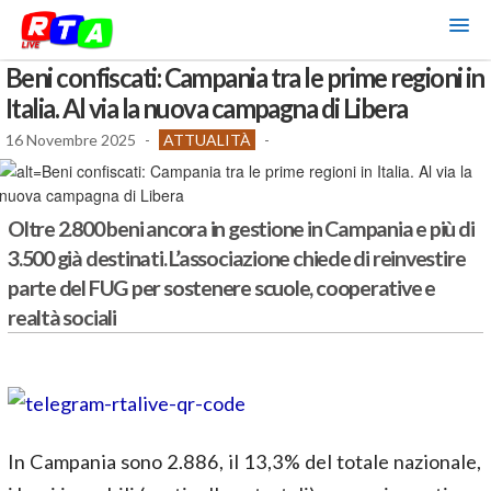
Beni confiscati: Campania tra le prime regioni in
Italia. Al via la nuova campagna di Libera
16 Novembre 2025
-
ATTUALITÀ
-
Oltre 2.800 beni ancora in gestione in Campania e più di
3.500 già destinati. L’associazione chiede di reinvestire
parte del FUG per sostenere scuole, cooperative e
realtà sociali
In Campania sono 2.886, il 13,3% del totale nazionale,