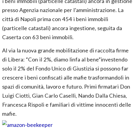
i beni immobili (particelle catastali) ancora in gestione
presso Agenzia nazionale per l’amministrazione. La
città di Napoli prima con 454 i beni immobili
(particelle catastali) ancora ingestione, seguita da
Caserta con 63 beni immobili.
Al via la nuova grande mobilitazione di raccolta firme
di Libera: “Con il 2%, diamo linfa al bene”investendo
solo il 2% del Fondo Unico di Giustizia si possono far
crescere i beni confiscati alle mafie trasformandoli in
spazi di comunità, lavoro e futuro. Primi firmatari Don
Luigi Ciotti, Gian Carlo Caselli, Nando Dalla Chiesa,
Francesca Rispoli e familiari di vittime innocenti delle
mafie.