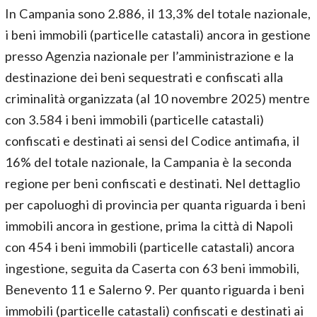
In Campania sono 2.886, il 13,3% del totale nazionale,
i beni immobili (particelle catastali) ancora in gestione
presso Agenzia nazionale per l’amministrazione e la
destinazione dei beni sequestrati e confiscati alla
criminalità organizzata (al 10 novembre 2025) mentre
con 3.584 i beni immobili (particelle catastali)
confiscati e destinati ai sensi del Codice antimafia, il
16% del totale nazionale, la Campania è la seconda
regione per beni confiscati e destinati. Nel dettaglio
per capoluoghi di provincia per quanta riguarda i beni
immobili ancora in gestione, prima la città di Napoli
con 454 i beni immobili (particelle catastali) ancora
ingestione, seguita da Caserta con 63 beni immobili,
Benevento 11 e Salerno 9. Per quanto riguarda i beni
immobili (particelle catastali) confiscati e destinati ai