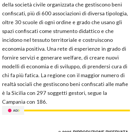
della società civile organizzata che gestiscono beni
confiscati, più di 600 associazioni di diversa tipologia,
oltre 30 scuole di ogni ordine e grado che usano gli
spazi confiscati come strumento didattico e che
incidono nel tessuto territoriale e costruiscono
economia positiva. Una rete di esperienze in grado di
fornire servizi e generare welfare, di creare nuovi
modelli di economia e di sviluppo, di prendersi cura di
chi fa più fatica. La regione con il maggior numero di
realtà sociali che gestiscono beni confiscati alle mafie
è la Sicilia con 297 soggetti gestori, segue la
Campania con 186.