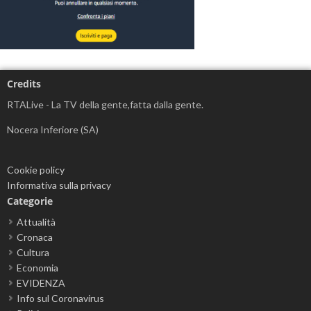
Credits
RTALive - La TV della gente,fatta dalla gente.
Nocera Inferiore (SA)
Cookie policy
Informativa sulla privacy
Categorie
Attualità
Cronaca
Cultura
Economia
EVIDENZA
Info sul Coronavirus