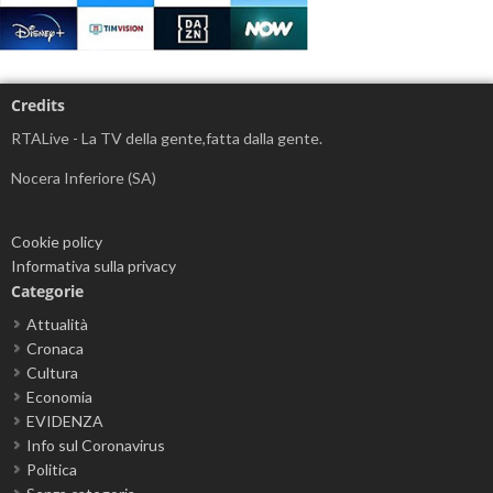
Credits
RTALive - La TV della gente,fatta dalla gente.
Nocera Inferiore (SA)
Cookie policy
Informativa sulla privacy
Categorie
Attualità
Cronaca
Cultura
Economia
EVIDENZA
Info sul Coronavirus
Politica