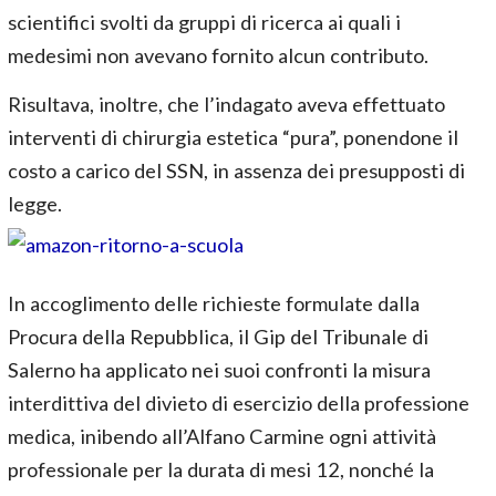
scientifici svolti da gruppi di ricerca ai quali i
medesimi non avevano fornito alcun contributo.
Risultava, inoltre, che l’indagato aveva effettuato
interventi di chirurgia estetica “pura”, ponendone il
costo a carico del SSN, in assenza dei presupposti di
legge.
In accoglimento delle richieste formulate dalla
Procura della Repubblica, il Gip del Tribunale di
Salerno ha applicato nei suoi confronti la misura
interdittiva del divieto di esercizio della professione
medica, inibendo all’Alfano Carmine ogni attività
professionale per la durata di mesi 12, nonché la