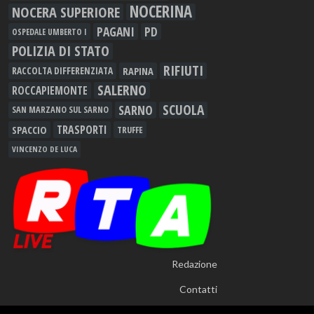
NOCERINA
NOCERA SUPERIORE
PAGANI
PD
OSPEDALE UMBERTO I
POLIZIA DI STATO
RIFIUTI
RAPINA
RACCOLTA DIFFERENZIATA
SALERNO
ROCCAPIEMONTE
SCUOLA
SARNO
SAN MARZANO SUL SARNO
TRASPORTI
SPACCIO
TRUFFE
VINCENZO DE LUCA
Redazione
Contatti