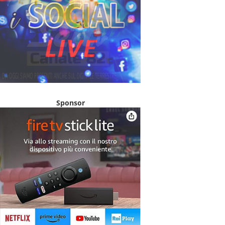
Sponsor