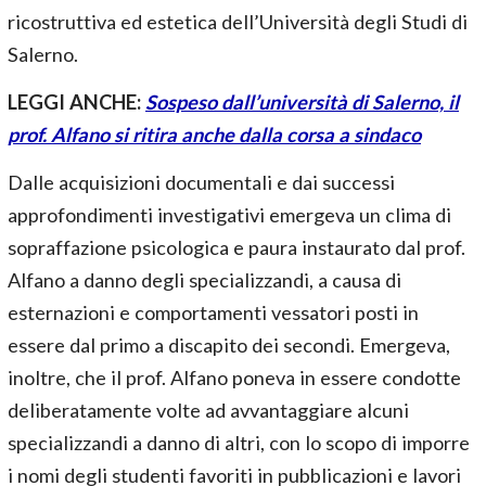
ricostruttiva ed estetica dell’Università degli Studi di
Salerno.
LEGGI ANCHE:
Sospeso dall’università di Salerno, il
prof. Alfano si ritira anche dalla corsa a sindaco
Dalle acquisizioni documentali e dai successi
approfondimenti investigativi emergeva un clima di
sopraffazione psicologica e paura instaurato dal prof.
Alfano a danno degli specializzandi, a causa di
esternazioni e comportamenti vessatori posti in
essere dal primo a discapito dei secondi. Emergeva,
inoltre, che il prof. Alfano poneva in essere condotte
deliberatamente volte ad avvantaggiare alcuni
specializzandi a danno di altri, con lo scopo di imporre
i nomi degli studenti favoriti in pubblicazioni e lavori