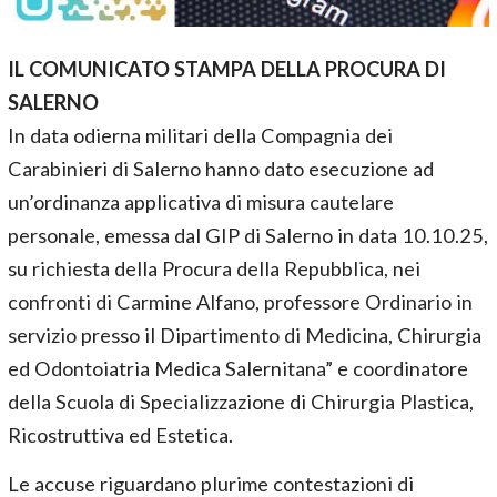
IL COMUNICATO STAMPA DELLA PROCURA DI
SALERNO
In data odierna militari della Compagnia dei
Carabinieri di Salerno hanno dato esecuzione ad
un’ordinanza applicativa di misura cautelare
personale, emessa dal GIP di Salerno in data 10.10.25,
su richiesta della Procura della Repubblica, nei
confronti di Carmine Alfano, professore Ordinario in
servizio presso il Dipartimento di Medicina, Chirurgia
ed Odontoiatria Medica Salernitana” e coordinatore
della Scuola di Specializzazione di Chirurgia Plastica,
Ricostruttiva ed Estetica.
Le accuse riguardano plurime contestazioni di