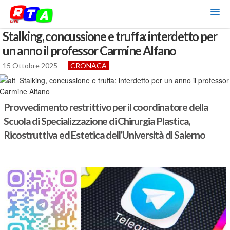
Stalking, concussione e truffa: interdetto per
un anno il professor Carmine Alfano
15 Ottobre 2025
-
CRONACA
-
Provvedimento restrittivo per il coordinatore della
Scuola di Specializzazione di Chirurgia Plastica,
Ricostruttiva ed Estetica dell’Università di Salerno