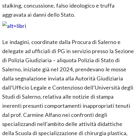
stalking, concussione, falso ideologico e truffa
aggravata ai danni dello Stato.
Le indagini, coordinate dalla Procura di Salerno e
delegate ad ufficiali di PG in servizio presso la Sezione
di Polizia Giudiziaria – aliquota Polizia di Stato di
Salerno, iniziate già nel 2024, prendevano le mosse
dalla segnalazione inviata alla Autorità Giudiziaria
dall’Ufficio Legale e Contenzioso dell’Università degli
Studi di Salerno, relativa alle notizie di stampa
inerenti presunti comportamenti inappropriati tenuti
dal prof. Carmine Alfano nei confronti degli
specializzandi nell’ambito delle attività didattiche
della Scuola di specializzazione di chirurgia plastica,