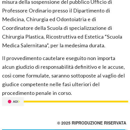
misura della sospensione del pubblico Ufficio di
Professore Ordinario presso il Dipartimento di
Medicina, Chirurgia ed Odontoiatria e di
Coordinatore della Scuola di specializzazione di
Chirurgia Plastica, Ricostruttiva ed Estetica “Scuola
Medica Salernitana”, per la medesima durata.
Il provvedimento cautelare eseguito non importa
alcun giudizio di responsabilità definitivo e le accuse,
così come formulate, saranno sottoposte al vaglio del
giudice competente nelle fasi ulteriori del
procedimento penale in corso.
© 2025 RIPRODUZIONE RISERVATA