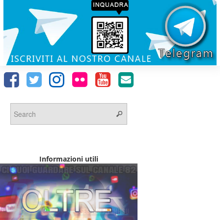
Informazioni utili