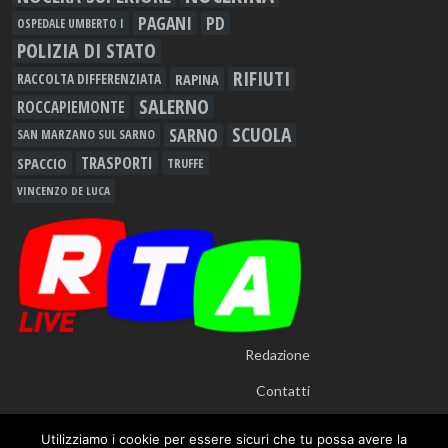
PAGANI
PD
OSPEDALE UMBERTO I
POLIZIA DI STATO
RIFIUTI
RAPINA
RACCOLTA DIFFERENZIATA
SALERNO
ROCCAPIEMONTE
SCUOLA
SARNO
SAN MARZANO SUL SARNO
TRASPORTI
SPACCIO
TRUFFE
VINCENZO DE LUCA
Redazione
Contatti
Utilizziamo i cookie per essere sicuri che tu possa avere la