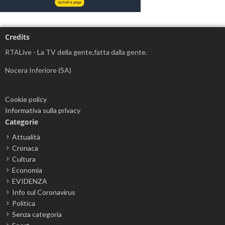
Credits
RTALive - La TV della gente,fatta dalla gente.
Nocera Inferiore (SA)
Cookie policy
Informativa sulla privacy
Categorie
Attualità
Cronaca
Cultura
Economia
EVIDENZA
Info sul Coronavirus
Politica
Senza categoria