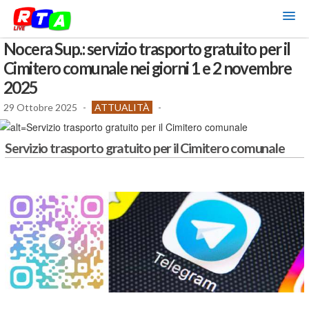
Nocera Sup.: servizio trasporto gratuito per il
Cimitero comunale nei giorni 1 e 2 novembre
2025
29 Ottobre 2025
-
ATTUALITÀ
-
Servizio trasporto gratuito per il Cimitero comunale