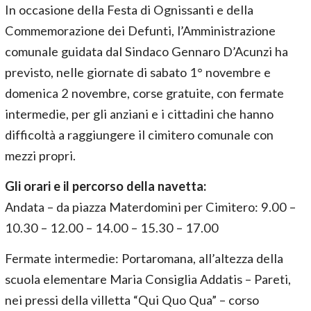
In occasione della Festa di Ognissanti e della
Commemorazione dei Defunti, l’Amministrazione
comunale guidata dal Sindaco Gennaro D’Acunzi ha
previsto, nelle giornate di sabato 1° novembre e
domenica 2 novembre, corse gratuite, con fermate
intermedie, per gli anziani e i cittadini che hanno
difficoltà a raggiungere il cimitero comunale con
mezzi propri.
Gli orari e il percorso della navetta:
Andata – da piazza Materdomini per Cimitero: 9.00 –
10.30 – 12.00 – 14.00 – 15.30 – 17.00
Fermate intermedie: Portaromana, all’altezza della
scuola elementare Maria Consiglia Addatis – Pareti,
nei pressi della villetta “Qui Quo Qua” – corso