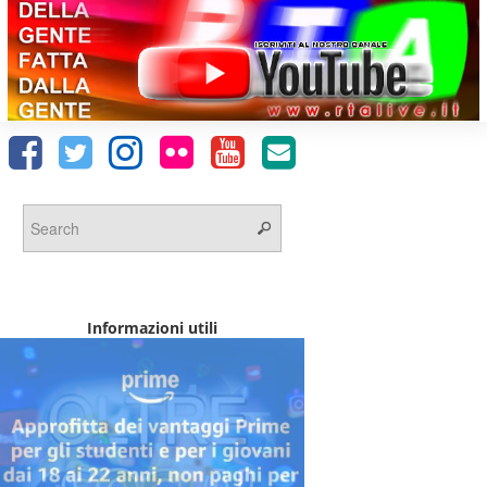
Informazioni utili