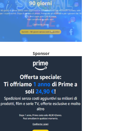
Sponsor