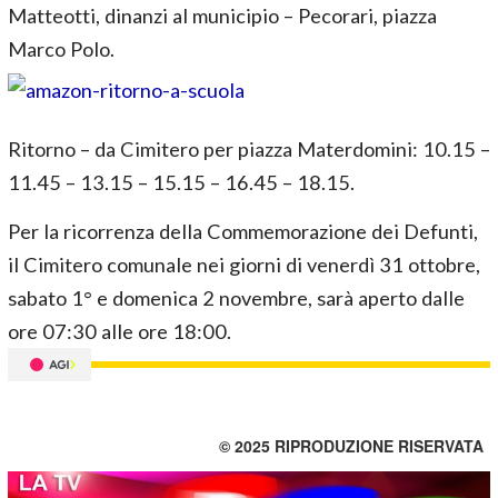
Matteotti, dinanzi al municipio – Pecorari, piazza
Marco Polo.
Ritorno – da Cimitero per piazza Materdomini: 10.15 –
11.45 – 13.15 – 15.15 – 16.45 – 18.15.
Per la ricorrenza della Commemorazione dei Defunti,
il Cimitero comunale nei giorni di venerdì 31 ottobre,
sabato 1° e domenica 2 novembre, sarà aperto dalle
ore 07:30 alle ore 18:00.
© 2025 RIPRODUZIONE RISERVATA