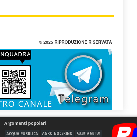
© 2025 RIPRODUZIONE RISERVATA
Argomenti popolari
ACQUA PUBBLICA
AGRO NOCERINO
ALLERTA METEO