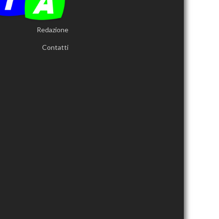
Redazione
Contatti