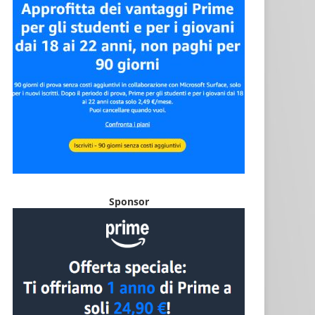
Sponsor