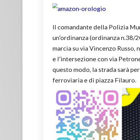
Il comandante della Polizia Mu
un’ordinanza (ordinanza n.38/20
marcia su via Vincenzo Russo, 
e l’intersezione con via Petrone,
questo modo, la strada sarà per
ferroviaria e di piazza Filauro.