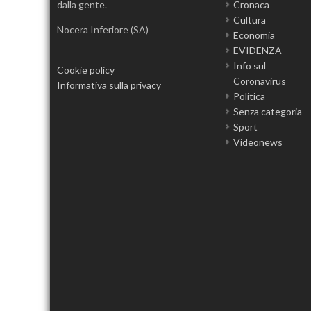
dalla gente.
Cronaca
Cultura
Nocera Inferiore (SA)
Economia
EVIDENZA
Info sul
Cookie policy
Coronavirus
Informativa sulla privacy
Politica
Senza categoria
Sport
Videonews