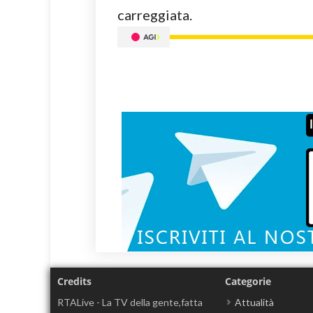
carreggiata.
Credits
Categorie
RTALive - La TV della gente,fatta
Attualità