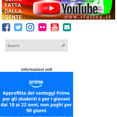
Informazioni utili