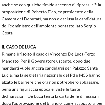
anche se con qualche timido accenno di ripresa, c’è la
proposizione di Roberto Fico, ex presidente della
Camera dei Deputati, ma non è esclusa la candidatura
dell’ex ministro dell’ambiente pentastellato Sergio
Costa.
IL CASO DE LUCA
Rimane irrisolto il caso di Vincenzo De Luca-Terzo
Mandato. Per il Governatore uscente, dopo due
mandanti vuole ancora candidarsi per Palazzo Santa
Lucia, ma la segretaria nazionale del Pd e M5S hanno
alzato le barriere che ora non potrebbero abbassare,
pena una figuraccia epocale, viste le tante
dichiarazioni. De Luca tenta la carta delle dimissioni
dopo l’approvazione del bilancio, come scappatoia, per