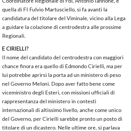
Coordinatore Regionale di Fdi, Antonio Iannone, e
quella di FI Fulvio Martusciello, si fa avanti la
candidatura del titolare del Viminale, vicino alla Lega
a guidare la colazione di centrodestra alle prossime
Regionali.
E CIRIELLI?
Il nome del candidato del centrodestra con maggiori
chance finora era quello di Edmondo Cirielli, ma per
lui potrebbe aprirsi la porta ad un ministero di peso
nel Governo Meloni. Dopo aver fatto bene come
viceministro degli Esteri, con missioni ufficiali di
rappresentanza del ministero in contesti
internazionali di altissimo livello, anche come unico
del Governo, per Cirielli sarebbe pronto un posto di
titolare di un dicastero. Nelle ultime ore, si parlava