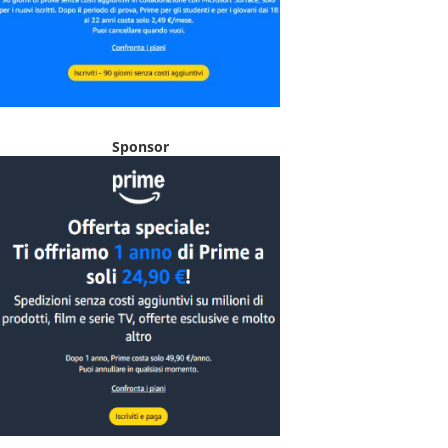
Sponsor