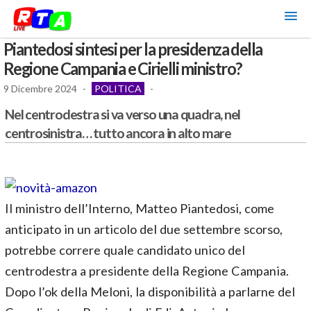
Piantedosi sintesi per la presidenza della
Regione Campania e Cirielli ministro?
9 Dicembre 2024
-
POLITICA
-
Nel centrodestra si va verso una quadra, nel
centrosinistra… tutto ancora in alto mare
Il ministro dell’Interno, Matteo Piantedosi, come
anticipato in un articolo del due settembre scorso,
potrebbe correre quale candidato unico del
centrodestra a presidente della Regione Campania.
Dopo l’ok della Meloni, la disponibilità a parlarne del