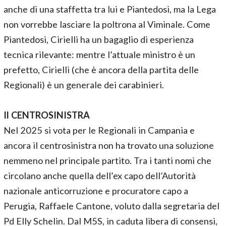
anche di una staffetta tra lui e Piantedosi, ma la Lega
non vorrebbe lasciare la poltrona al Viminale. Come
Piantedosi, Cirielli ha un bagaglio di esperienza
tecnica rilevante: mentre l’attuale ministro è un
prefetto, Cirielli (che è ancora della partita delle
Regionali) è un generale dei carabinieri.
Il CENTROSINISTRA
Nel 2025 si vota per le Regionali in Campania e
ancora il centrosinistra non ha trovato una soluzione
nemmeno nel principale partito. Tra i tanti nomi che
circolano anche quella dell’ex capo dell’Autorità
nazionale anticorruzione e procuratore capo a
Perugia, Raffaele Cantone, voluto dalla segretaria del
Pd Elly Schelin. Dal M5S, in caduta libera di consensi,