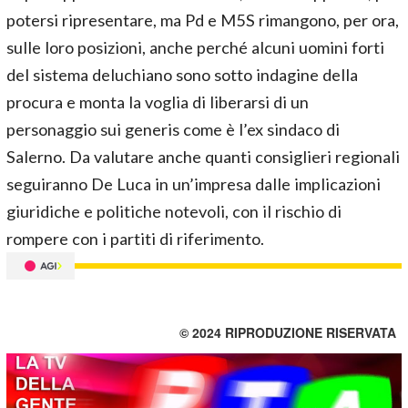
potersi ripresentare, ma Pd e M5S rimangono, per ora,
sulle loro posizioni, anche perché alcuni uomini forti
del sistema deluchiano sono sotto indagine della
procura e monta la voglia di liberarsi di un
personaggio sui generis come è l’ex sindaco di
Salerno. Da valutare anche quanti consiglieri regionali
seguiranno De Luca in un’impresa dalle implicazioni
giuridiche e politiche notevoli, con il rischio di
rompere con i partiti di riferimento.
© 2024 RIPRODUZIONE RISERVATA