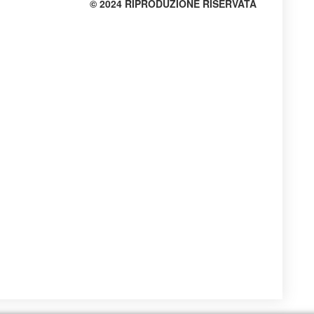
© 2024 RIPRODUZIONE RISERVATA