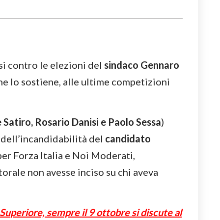
si contro le elezioni del
sindaco Gennaro
e lo sostiene, alle ultime competizioni
 Satiro, Rosario Danisi e Paolo Sessa
)
dell’incandidabilità del
candidato
er Forza Italia e Noi Moderati,
torale non avesse inciso su chi aveva
Superiore, sempre il 9 ottobre si discute al