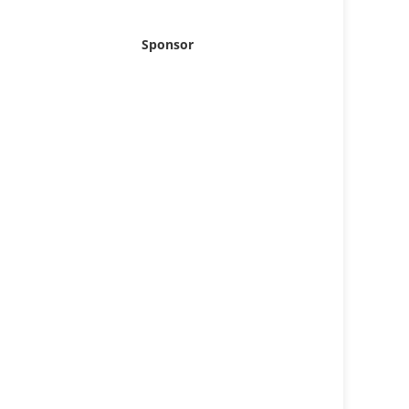
Sponsor