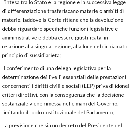
l’intesa tra lo Stato e la regione e la successiva legge
di differenziazione trasferiscano materie o ambiti di
materie, laddove la Corte ritiene che la devoluzione
debba riguardare specifiche funzioni legislative e
amministrative e debba essere giustificata, in
relazione alla singola regione, alla luce del richiamato
principio di sussidiarietà;
Il conferimento di una delega legislativa per la
determinazione dei livelli essenziali delle prestazioni
concernenti i diritti civili e sociali (LEP) priva di idonei
criteri direttivi, con la conseguenza che la decisione
sostanziale viene rimessa nelle mani del Governo,
limitando il ruolo costituzionale del Parlamento;
La previsione che sia un decreto del Presidente del