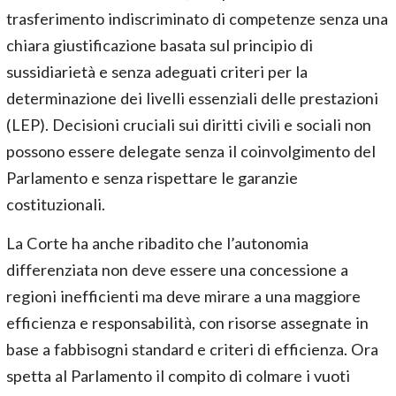
trasferimento indiscriminato di competenze senza una
chiara giustificazione basata sul principio di
sussidiarietà e senza adeguati criteri per la
determinazione dei livelli essenziali delle prestazioni
(LEP). Decisioni cruciali sui diritti civili e sociali non
possono essere delegate senza il coinvolgimento del
Parlamento e senza rispettare le garanzie
costituzionali.
La Corte ha anche ribadito che l’autonomia
differenziata non deve essere una concessione a
regioni inefficienti ma deve mirare a una maggiore
efficienza e responsabilità, con risorse assegnate in
base a fabbisogni standard e criteri di efficienza. Ora
spetta al Parlamento il compito di colmare i vuoti