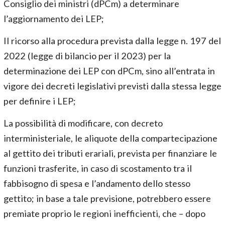
Consiglio dei ministri (dPCm) a determinare
l’aggiornamento dei LEP;
Il ricorso alla procedura prevista dalla legge n. 197 del
2022 (legge di bilancio per il 2023) per la
determinazione dei LEP con dPCm, sino all’entrata in
vigore dei decreti legislativi previsti dalla stessa legge
per definire i LEP;
La possibilità di modificare, con decreto
interministeriale, le aliquote della compartecipazione
al gettito dei tributi erariali, prevista per finanziare le
funzioni trasferite, in caso di scostamento tra il
fabbisogno di spesa e l’andamento dello stesso
gettito; in base a tale previsione, potrebbero essere
premiate proprio le regioni inefficienti, che – dopo