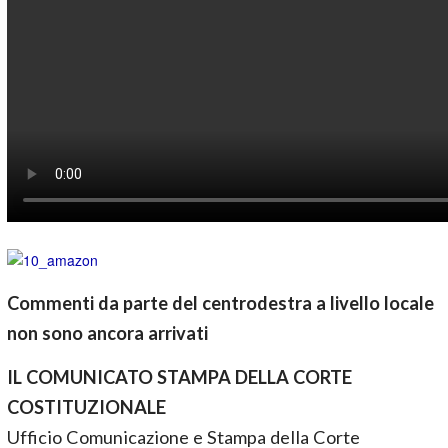
Commenti da parte del centrodestra a livello locale
non sono ancora arrivati
IL COMUNICATO STAMPA DELLA CORTE
COSTITUZIONALE
Ufficio Comunicazione e Stampa della Corte