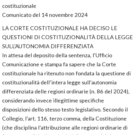
costituzionale
Comunicato del 14 novembre 2024
LA CORTE COSTITUZIONALE HA DECISO LE
QUESTIONI DI COSTITUZIONALITÀ DELLA LEGGE
SULL’AUTONOMIA DIFFERENZIATA
In attesa del deposito della sentenza, l’Ufficio
Comunicazione e stampa fa sapere che la Corte
costituzionale ha ritenuto non fondata la questione di
costituzionalità dell’intera legge sull’autonomia
differenziata delle regioni ordinarie (n. 86 del 2024),
considerando invece illegittime specifiche
disposizioni dello stesso testo legislativo. Secondo il
Collegio, l’art. 116, terzo comma, della Costituzione
(che disciplina l’attribuzione alle regioni ordinarie di