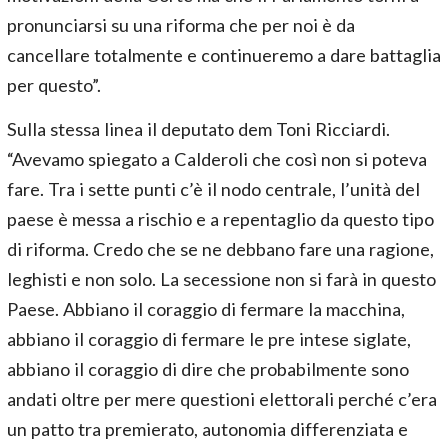
pronunciarsi su una riforma che per noi è da
cancellare totalmente e continueremo a dare battaglia
per questo”.
Sulla stessa linea il deputato dem Toni Ricciardi.
“Avevamo spiegato a Calderoli che così non si poteva
fare. Tra i sette punti c’è il nodo centrale, l’unità del
paese è messa a rischio e a repentaglio da questo tipo
di riforma. Credo che se ne debbano fare una ragione,
leghisti e non solo. La secessione non si farà in questo
Paese. Abbiano il coraggio di fermare la macchina,
abbiano il coraggio di fermare le pre intese siglate,
abbiano il coraggio di dire che probabilmente sono
andati oltre per mere questioni elettorali perché c’era
un patto tra premierato, autonomia differenziata e