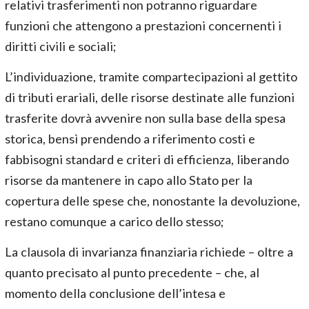
relativi trasferimenti non potranno riguardare
funzioni che attengono a prestazioni concernenti i
diritti civili e sociali;
L’individuazione, tramite compartecipazioni al gettito
di tributi erariali, delle risorse destinate alle funzioni
trasferite dovrà avvenire non sulla base della spesa
storica, bensì prendendo a riferimento costi e
fabbisogni standard e criteri di efficienza, liberando
risorse da mantenere in capo allo Stato per la
copertura delle spese che, nonostante la devoluzione,
restano comunque a carico dello stesso;
La clausola di invarianza finanziaria richiede – oltre a
quanto precisato al punto precedente – che, al
momento della conclusione dell’intesa e