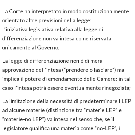
La Corte ha interpretato in modo costituzionalmente
orientato altre previsioni della legge:
L’iniziativa legislativa relativa alla legge di
differenziazione non va intesa come riservata
unicamente al Governo;
La legge di differenziazione non è di mera
approvazione dell’intesa (“prendere o lasciare”) ma
implica il potere di emendamento delle Camere; in tal
caso l’intesa potrà essere eventualmente rinegoziata;
La limitazione della necessità di predeterminare i LEP
ad alcune materie (distinzione tra “materie LEP” e
“materie-no LEP”) va intesa nel senso che, se il
legislatore qualifica una materia come “no-LEP”, i