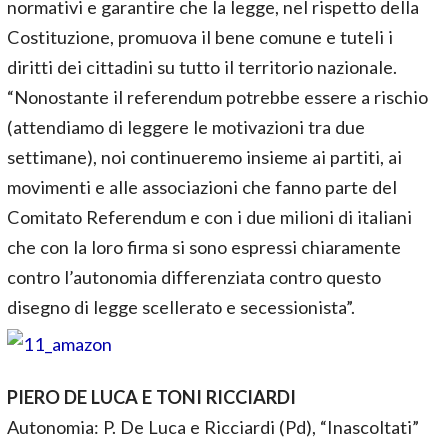
normativi e garantire che la legge, nel rispetto della
Costituzione, promuova il bene comune e tuteli i
diritti dei cittadini su tutto il territorio nazionale.
“Nonostante il referendum potrebbe essere a rischio
(attendiamo di leggere le motivazioni tra due
settimane), noi continueremo insieme ai partiti, ai
movimenti e alle associazioni che fanno parte del
Comitato Referendum e con i due milioni di italiani
che con la loro firma si sono espressi chiaramente
contro l’autonomia differenziata contro questo
disegno di legge scellerato e secessionista”.
PIERO DE LUCA E TONI RICCIARDI
Autonomia: P. De Luca e Ricciardi (Pd), “Inascoltati”