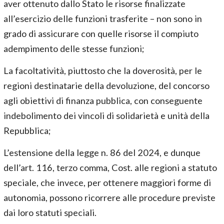
aver ottenuto dallo Stato le risorse finalizzate
all’esercizio delle funzioni trasferite – non sono in
grado di assicurare con quelle risorse il compiuto
adempimento delle stesse funzioni;
La facoltatività, piuttosto che la doverosità, per le
regioni destinatarie della devoluzione, del concorso
agli obiettivi di finanza pubblica, con conseguente
indebolimento dei vincoli di solidarietà e unità della
Repubblica;
L’estensione della legge n. 86 del 2024, e dunque
dell’art. 116, terzo comma, Cost. alle regioni a statuto
speciale, che invece, per ottenere maggiori forme di
autonomia, possono ricorrere alle procedure previste
dai loro statuti speciali.