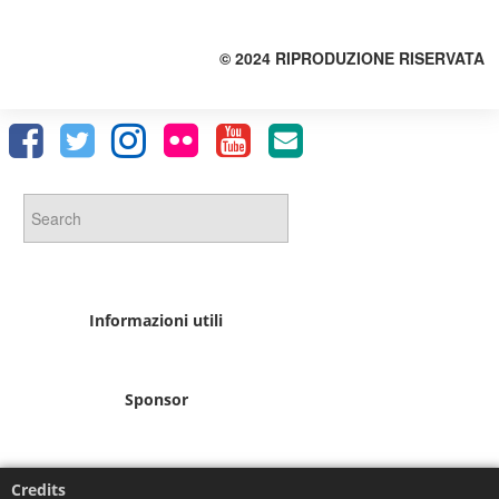
© 2024 RIPRODUZIONE RISERVATA
Informazioni utili
Sponsor
Credits