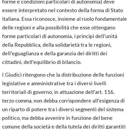
forme e condizioni particolari di autonomia) deve
essere interpretato nel contesto della forma di Stato
italiana. Essa riconosce, insieme al ruolo fondamentale
delle regioni e alla possibilità che esse ottengano
forme particolari di autonomia, i principi dell’unità
della Repubblica, della solidarietà tra le regioni,
dell’eguaglianza e della garanzia dei diritti dei
cittadini, dell’equilibrio di bilancio.
I Giudici ritengono che la distribuzione delle funzioni
legislative e amministrative tra i diversi livelli
territoriali di governo, in attuazione dell’art. 116,
terzo comma, non debba corrispondere all’esigenza di
un riparto di potere tra i diversi segmenti del sistema
politico, ma debba avvenire in funzione del bene
comune della società e della tutela dei diritti garantiti