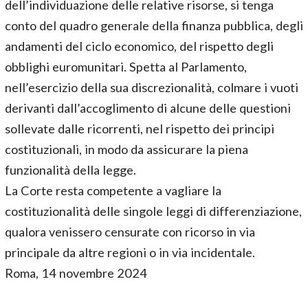
dell’individuazione delle relative risorse, si tenga
conto del quadro generale della finanza pubblica, degli
andamenti del ciclo economico, del rispetto degli
obblighi euromunitari. Spetta al Parlamento,
nell’esercizio della sua discrezionalità, colmare i vuoti
derivanti dall’accoglimento di alcune delle questioni
sollevate dalle ricorrenti, nel rispetto dei principi
costituzionali, in modo da assicurare la piena
funzionalità della legge.
La Corte resta competente a vagliare la
costituzionalità delle singole leggi di differenziazione,
qualora venissero censurate con ricorso in via
principale da altre regioni o in via incidentale.
Roma, 14 novembre 2024