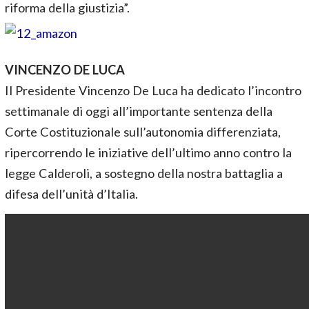
riforma della giustizia”.
VINCENZO DE LUCA
Il Presidente Vincenzo De Luca ha dedicato l’incontro
settimanale di oggi all’importante sentenza della
Corte Costituzionale sull’autonomia differenziata,
ripercorrendo le iniziative dell’ultimo anno contro la
legge Calderoli, a sostegno della nostra battaglia a
difesa dell’unità d’Italia.