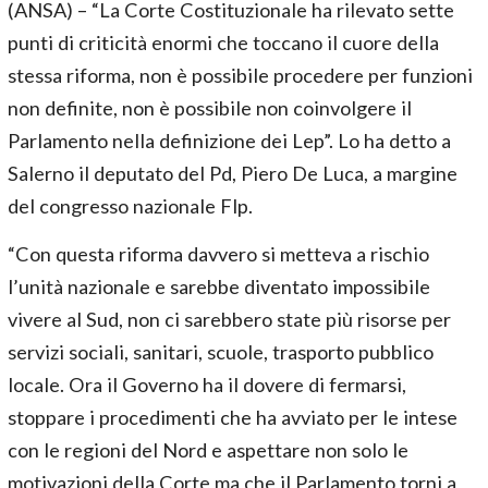
(ANSA) – “La Corte Costituzionale ha rilevato sette
punti di criticità enormi che toccano il cuore della
stessa riforma, non è possibile procedere per funzioni
non definite, non è possibile non coinvolgere il
Parlamento nella definizione dei Lep”. Lo ha detto a
Salerno il deputato del Pd, Piero De Luca, a margine
del congresso nazionale Flp.
“Con questa riforma davvero si metteva a rischio
l’unità nazionale e sarebbe diventato impossibile
vivere al Sud, non ci sarebbero state più risorse per
servizi sociali, sanitari, scuole, trasporto pubblico
locale. Ora il Governo ha il dovere di fermarsi,
stoppare i procedimenti che ha avviato per le intese
con le regioni del Nord e aspettare non solo le
motivazioni della Corte ma che il Parlamento torni a