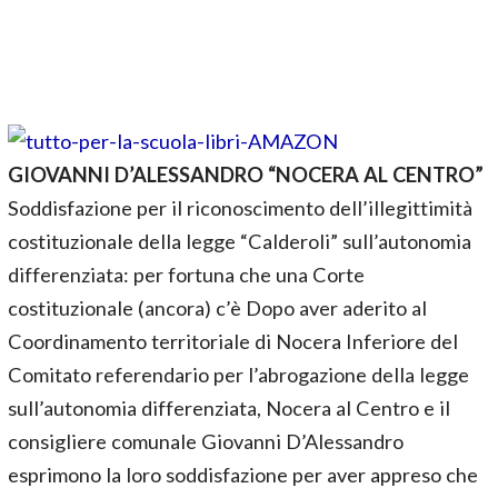
GIOVANNI D’ALESSANDRO “NOCERA AL CENTRO”
Soddisfazione per il riconoscimento dell’illegittimità
costituzionale della legge “Calderoli” sull’autonomia
differenziata: per fortuna che una Corte
costituzionale (ancora) c’è Dopo aver aderito al
Coordinamento territoriale di Nocera Inferiore del
Comitato referendario per l’abrogazione della legge
sull’autonomia differenziata, Nocera al Centro e il
consigliere comunale Giovanni D’Alessandro
esprimono la loro soddisfazione per aver appreso che