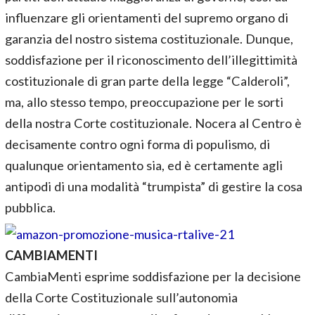
influenzare gli orientamenti del supremo organo di
garanzia del nostro sistema costituzionale. Dunque,
soddisfazione per il riconoscimento dell’illegittimità
costituzionale di gran parte della legge “Calderoli”,
ma, allo stesso tempo, preoccupazione per le sorti
della nostra Corte costituzionale. Nocera al Centro è
decisamente contro ogni forma di populismo, di
qualunque orientamento sia, ed è certamente agli
antipodi di una modalità “trumpista” di gestire la cosa
pubblica.
CAMBIAMENTI
CambiaMenti esprime soddisfazione per la decisione
della Corte Costituzionale sull’autonomia