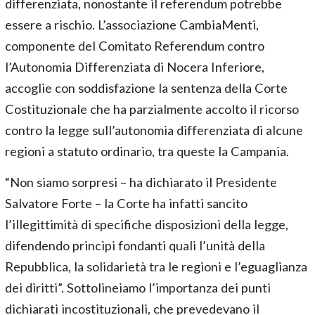
differenziata, nonostante il referendum potrebbe
essere a rischio. L’associazione CambiaMenti,
componente del Comitato Referendum contro
l’Autonomia Differenziata di Nocera Inferiore,
accoglie con soddisfazione la sentenza della Corte
Costituzionale che ha parzialmente accolto il ricorso
contro la legge sull’autonomia differenziata di alcune
regioni a statuto ordinario, tra queste la Campania.
“Non siamo sorpresi – ha dichiarato il Presidente
Salvatore Forte – la Corte ha infatti sancito
l’illegittimità di specifiche disposizioni della legge,
difendendo principi fondanti quali l’unità della
Repubblica, la solidarietà tra le regioni e l’eguaglianza
dei diritti”. Sottolineiamo l’importanza dei punti
dichiarati incostituzionali, che prevedevano il