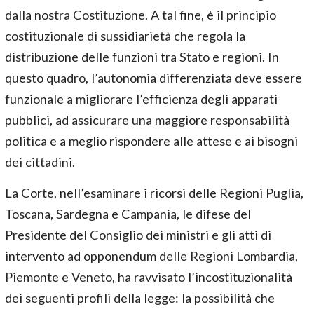
dalla nostra Costituzione. A tal fine, è il principio
costituzionale di sussidiarietà che regola la
distribuzione delle funzioni tra Stato e regioni. In
questo quadro, l’autonomia differenziata deve essere
funzionale a migliorare l’efficienza degli apparati
pubblici, ad assicurare una maggiore responsabilità
politica e a meglio rispondere alle attese e ai bisogni
dei cittadini.
La Corte, nell’esaminare i ricorsi delle Regioni Puglia,
Toscana, Sardegna e Campania, le difese del
Presidente del Consiglio dei ministri e gli atti di
intervento ad opponendum delle Regioni Lombardia,
Piemonte e Veneto, ha ravvisato l’incostituzionalità
dei seguenti profili della legge: la possibilità che