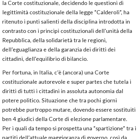
la Corte costituzionale, decidendo le questioni di
legittimità costituzionale della legge “Calderoli”, ha
ritenuto i punti salienti della disciplina introdotta in
contrasto con i principi costituzionali dell’unità della
Repubblica, della solidarietà tra le regioni,
dell’eguaglianza e della garanzia dei diritti dei
cittadini, dell’equilibrio di bilancio.
Per fortuna, in Italia, c’è (ancora) una Corte
costituzionale autorevole e super partes che tutela i
diritti di tutti i cittadini in assoluta autonomia dal
potere politico. Situazione che tra pochi giorni
potrebbe purtroppo mutare, dovendo essere sostituiti
ben 4 giudici della Corte di elezione parlamentare.
Per i quali da tempo si prospetta una “spartizione” tra i
partiti dell’attuale maggioranza di governo, così da