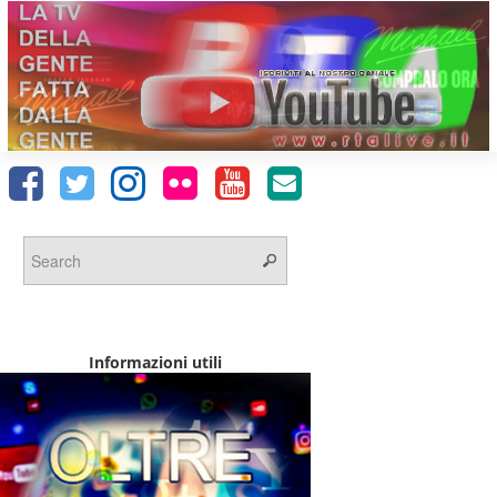
Informazioni utili