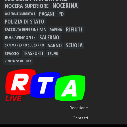
NOCERINA
NOCERA SUPERIORE
PAGANI
PD
OSPEDALE UMBERTO I
POLIZIA DI STATO
RIFIUTI
RAPINA
RACCOLTA DIFFERENZIATA
SALERNO
ROCCAPIEMONTE
SCUOLA
SARNO
SAN MARZANO SUL SARNO
TRASPORTI
SPACCIO
TRUFFE
VINCENZO DE LUCA
Redazione
Contatti