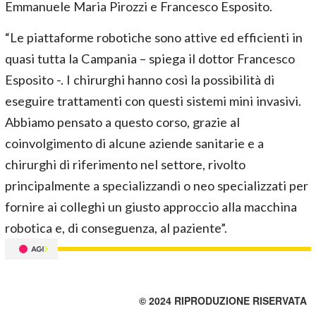
Emmanuele Maria Pirozzi e Francesco Esposito.
“Le piattaforme robotiche sono attive ed efficienti in
quasi tutta la Campania – spiega il dottor Francesco
Esposito -. I chirurghi hanno così la possibilità di
eseguire trattamenti con questi sistemi mini invasivi.
Abbiamo pensato a questo corso, grazie al
coinvolgimento di alcune aziende sanitarie e a
chirurghi di riferimento nel settore, rivolto
principalmente a specializzandi o neo specializzati per
fornire ai colleghi un giusto approccio alla macchina
robotica e, di conseguenza, al paziente”.
© 2024 RIPRODUZIONE RISERVATA