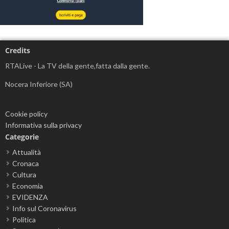
Credits
RTALive - La TV della gente,fatta dalla gente.
Nocera Inferiore (SA)
Cookie policy
Informativa sulla privacy
Categorie
Attualità
Cronaca
Cultura
Economia
EVIDENZA
Info sul Coronavirus
Politica