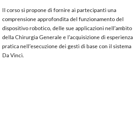
Il corso si propone di fornire ai partecipanti una
comprensione approfondita del funzionamento del
dispositivo robotico, delle sue applicazioni nell’ambito
della Chirurgia Generale e l’acquisizione di esperienza
pratica nell’esecuzione dei gesti di base con il sistema
Da Vinci.