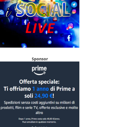
Sponsor