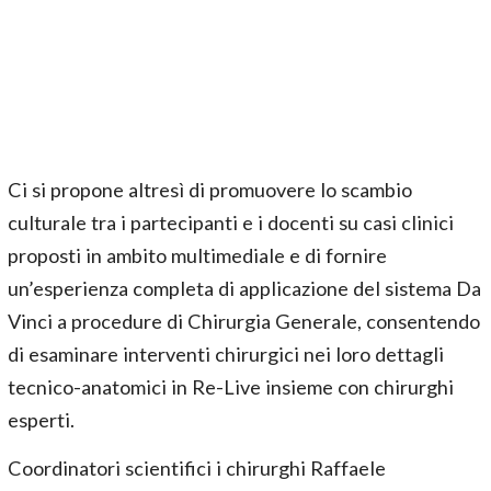
Ci si propone altresì di promuovere lo scambio
culturale tra i partecipanti e i docenti su casi clinici
proposti in ambito multimediale e di fornire
un’esperienza completa di applicazione del sistema Da
Vinci a procedure di Chirurgia Generale, consentendo
di esaminare interventi chirurgici nei loro dettagli
tecnico-anatomici in Re-Live insieme con chirurghi
esperti.
Coordinatori scientifici i chirurghi Raffaele