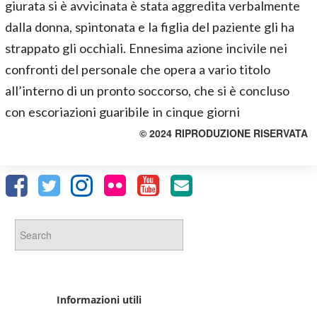
giurata si è avvicinata è stata aggredita verbalmente
dalla donna, spintonata e la figlia del paziente gli ha
strappato gli occhiali. Ennesima azione incivile nei
confronti del personale che opera a vario titolo
all’interno di un pronto soccorso, che si è concluso
con escoriazioni guaribile in cinque giorni
© 2024 RIPRODUZIONE RISERVATA
Informazioni utili