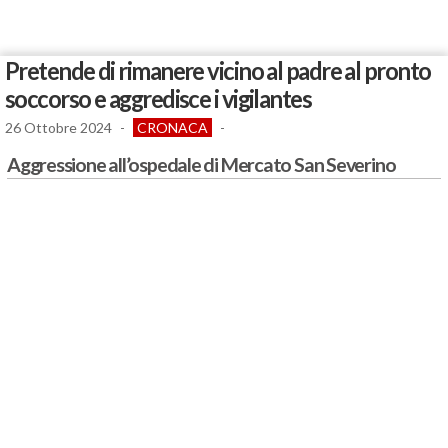
Pretende di rimanere vicino al padre al pronto
soccorso e aggredisce i vigilantes
26 Ottobre 2024
-
CRONACA
-
Aggressione all’ospedale di Mercato San Severino