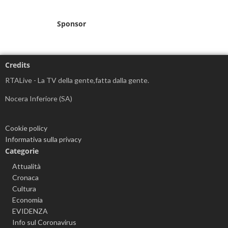
Sponsor
Credits
RTALive - La TV della gente,fatta dalla gente.
Nocera Inferiore (SA)
Cookie policy
Informativa sulla privacy
Categorie
Attualità
Cronaca
Cultura
Economia
EVIDENZA
Info sul Coronavirus