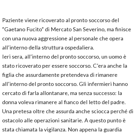
Paziente viene ricoverato al pronto soccorso del
“Gaetano Fucito” di Mercato San Severino, ma finisce
con una nuova aggressione al personale che opera
all’interno della struttura ospedaliera.
Ieri sera, all’interno del pronto soccorso, un uomo è
stato ricoverato per essere soccorso. C’era anche la
figlia che assurdamente pretendeva di rimanere
all’interno del pronto soccorso. Gli infermieri hanno
cercato di farla allontanare, ma senza successo: la
donna voleva rimanere al fianco del letto del padre.
Una pretesa oltre che assurda anche sciocca perché di
ostacolo alle operazioni sanitarie. A questo punto è
stata chiamata la vigilanza. Non appena la guardia