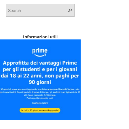
Informazioni utili