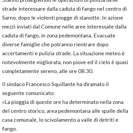
strade interessare dalla caduta di fango nel centro di
Sarno, dopo le violenti piogge di stanotte. In azione
mezzi inviati dal Comune nelle aree interessate dalla
caduta di fango, in zona pedemontana. Evacuate
diverse famiglie che potranno rientrare dopo
accertamenti e pulizia strade. La situazione meteo è
notevolmente migliorata, non piove ed il cielo è quasi
completamente sereno, alle ore 08.30.
Il sindaco Francesco Squillante ha diramato il
seguente comunicato:
«La pioggia di queste ore ha determinato nella zona
del centro storico, area pedemontana alle spalle della
casa comunale, lo scivolamento a valle di detriti e
fango.