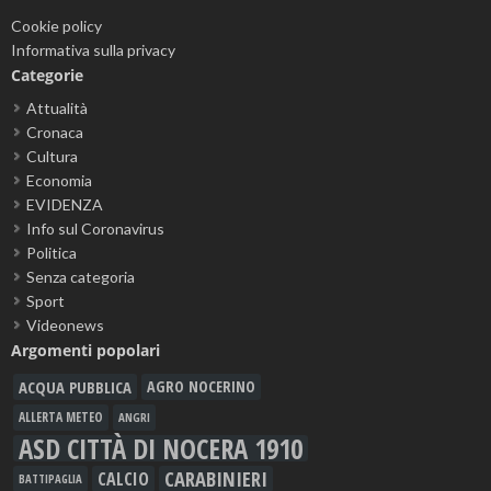
Cookie policy
Informativa sulla privacy
Categorie
Attualità
Cronaca
Cultura
Economia
EVIDENZA
Info sul Coronavirus
Politica
Senza categoria
Sport
Videonews
Argomenti popolari
ACQUA PUBBLICA
AGRO NOCERINO
ALLERTA METEO
ANGRI
ASD CITTÀ DI NOCERA 1910
CARABINIERI
CALCIO
BATTIPAGLIA