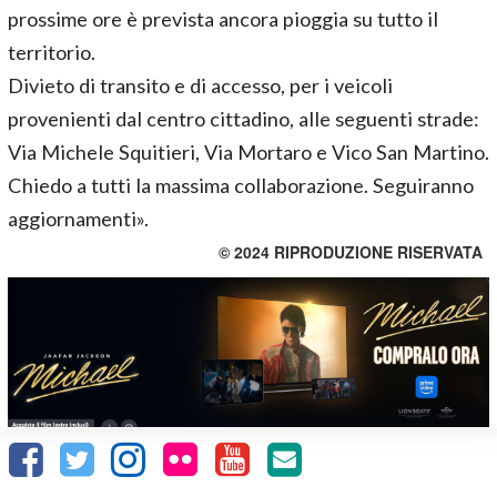
prossime ore è prevista ancora pioggia su tutto il
territorio.
Divieto di transito e di accesso, per i veicoli
provenienti dal centro cittadino, alle seguenti strade:
Via Michele Squitieri, Via Mortaro e Vico San Martino.
Chiedo a tutti la massima collaborazione. Seguiranno
aggiornamenti».
© 2024 RIPRODUZIONE RISERVATA