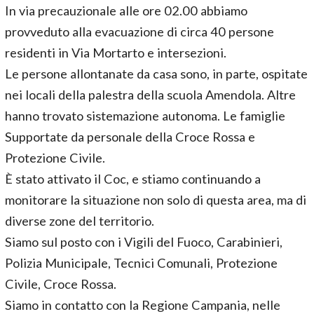
In via precauzionale alle ore 02.00 abbiamo
provveduto alla evacuazione di circa 40 persone
residenti in Via Mortarto e intersezioni.
Le persone allontanate da casa sono, in parte, ospitate
nei locali della palestra della scuola Amendola. Altre
hanno trovato sistemazione autonoma. Le famiglie
Supportate da personale della Croce Rossa e
Protezione Civile.
È stato attivato il Coc, e stiamo continuando a
monitorare la situazione non solo di questa area, ma di
diverse zone del territorio.
Siamo sul posto con i Vigili del Fuoco, Carabinieri,
Polizia Municipale, Tecnici Comunali, Protezione
Civile, Croce Rossa.
Siamo in contatto con la Regione Campania, nelle