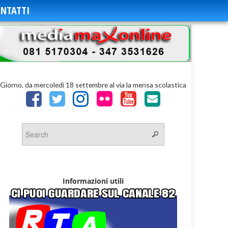
NTATTI
Giorno, da mercoledì 18 settembre al via la mensa scolastica
Informazioni utili