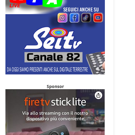
Sponsor