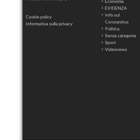
Economia
EVIDENZA
Info sul
Cookie policy
Coronavirus
Informativa sulla privacy
Politica
Senza categoria
Sport
Videonews