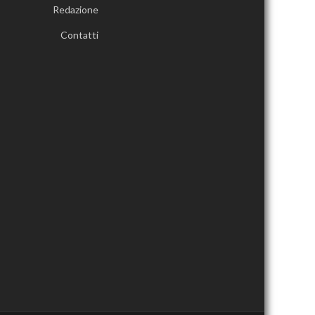
Redazione
Contatti