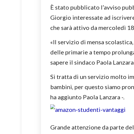
È stato pubblicato l’avviso pubb
Giorgio interessate ad iscrivere 
che sarà attivo da mercoledì 1
«Il servizio di mensa scolastica,
delle primarie a tempo prolung
sapere il sindaco Paola Lanzara 
Si tratta di un servizio molto i
bambini, per questo siamo pront
ha aggiunto Paola Lanzara -.
Grande attenzione da parte del