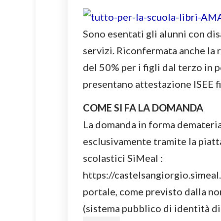
Sono esentati gli alunni con dis
servizi. Riconfermata anche la 
del 50% per i figli dal terzo in 
presentano attestazione ISEE f
COME SI FA LA DOMANDA
La domanda in forma demateria
esclusivamente tramite la piatt
scolastici SiMeal :
https://castelsangiorgio.simeal
portale, come previsto dalla no
(sistema pubblico di identità di