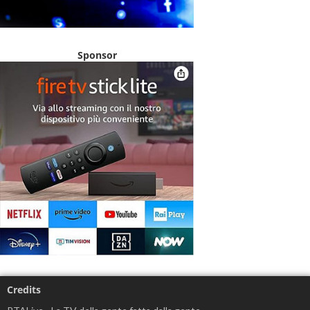
Sponsor
Credits