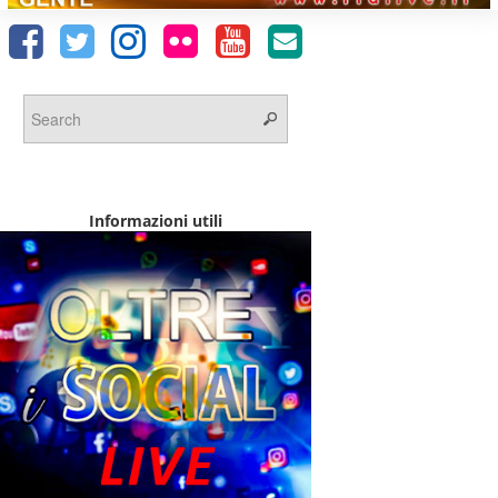
Informazioni utili