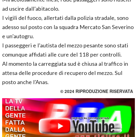
ad uscire dall’abitacolo.
I vigili del fuoco, allertati dalla polizia stradale, sono
adesso sul posto con la squadra Mercato San Severino
e un’autogru.
I passeggeri e l’autista del mezzo pesante sono stati
comunque affidati alle cure del 118 per controlli.
Al momento la carreggiata sud è chiusa al traffico in
attesa delle procedure di recupero del mezzo. Sul
posto anche l’Anas.
© 2024 RIPRODUZIONE RISERVATA