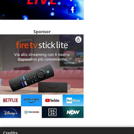
Sponsor
Credits