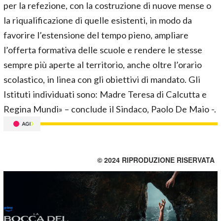
per la refezione, con la costruzione di nuove mense o
la riqualificazione di quelle esistenti, in modo da
favorire l’estensione del tempo pieno, ampliare
l’offerta formativa delle scuole e rendere le stesse
sempre più aperte al territorio, anche oltre l’orario
scolastico, in linea con gli obiettivi di mandato. Gli
Istituti individuati sono: Madre Teresa di Calcutta e
Regina Mundi» – conclude il Sindaco, Paolo De Maio -.
© 2024 RIPRODUZIONE RISERVATA