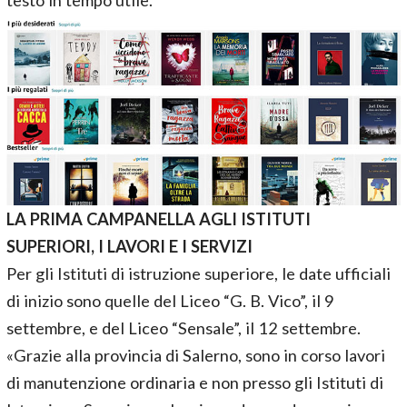
testo in tempo utile.
LA PRIMA CAMPANELLA AGLI ISTITUTI
SUPERIORI, I LAVORI E I SERVIZI
Per gli Istituti di istruzione superiore, le date ufficiali
di inizio sono quelle del Liceo “G. B. Vico”, il 9
settembre, e del Liceo “Sensale”, il 12 settembre.
«Grazie alla provincia di Salerno, sono in corso lavori
di manutenzione ordinaria e non presso gli Istituti di