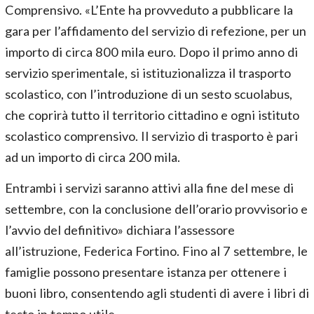
Comprensivo. «L’Ente ha provveduto a pubblicare la
gara per l’affidamento del servizio di refezione, per un
importo di circa 800 mila euro. Dopo il primo anno di
servizio sperimentale, si istituzionalizza il trasporto
scolastico, con l’introduzione di un sesto scuolabus,
che coprirà tutto il territorio cittadino e ogni istituto
scolastico comprensivo. Il servizio di trasporto è pari
ad un importo di circa 200 mila.
Entrambi i servizi saranno attivi alla fine del mese di
settembre, con la conclusione dell’orario provvisorio e
l’avvio del definitivo» dichiara l’assessore
all’istruzione, Federica Fortino. Fino al 7 settembre, le
famiglie possono presentare istanza per ottenere i
buoni libro, consentendo agli studenti di avere i libri di