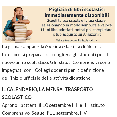
La prima campanella è vicina e la città di Nocera
Inferiore si prepara ad accogliere gli studenti per il
nuovo anno scolastico. Gli Istituti Comprensivi sono
impegnati con i Collegi docenti per la definizione
dell’inizio ufficiale delle attività didattiche.
IL CALENDARIO, LA MENSA, TRASPORTO
SCOLASTICO
Aprono i battenti il 10 settembre il II e III Istituto
Comprensivo. Segue, l’11 settembre, il V