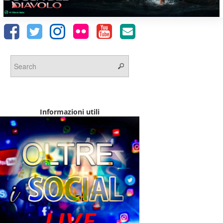
Informazioni utili