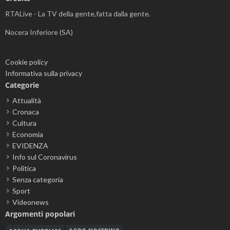
RTALive - La TV della gente,fatta dalla gente.
Nocera Inferiore (SA)
Cookie policy
Informativa sulla privacy
Categorie
Attualità
Cronaca
Cultura
Economia
EVIDENZA
Info sul Coronavirus
Politica
Senza categoria
Sport
Videonews
Argomenti popolari