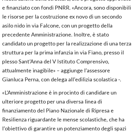
e finanziato con fondi PNRR. «Ancora, sono disponibili
le risorse per la costruzione ex novo di un secondo
asilo nido in via Falcone, con un progetto della
precedente Amministrazione. Inoltre, è stato
candidato un progetto per la realizzazione di una terza
struttura per la prima infanzia in via Fiano, presso il
plesso Sant’Anna del V Istituto Comprensivo,
attualmente inagibile» – aggiunge l’assessore
Gianluca Perna, con delega all’edilizia scolastica -.
«L’Amministrazione è in procinto di candidare un
ulteriore progetto per una diversa linea di
finanziamento del Piano Nazionale di Ripresa e
Resilienza riguardante le mense scolastiche, che ha
l’obiettivo di garantire un potenziamento degli spazi