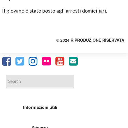
Il giovane è stato posto agli arresti domiciliari.
© 2024 RIPRODUZIONE RISERVATA
Informazioni utili
Sponsor