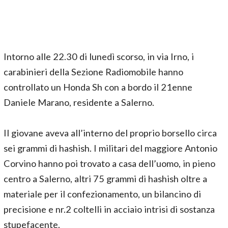
Intorno alle 22.30 di lunedì scorso, in via Irno, i
carabinieri della Sezione Radiomobile hanno
controllato un Honda Sh con a bordo il 21enne
Daniele Marano, residente a Salerno.
Il giovane aveva all’interno del proprio borsello circa
sei grammi di hashish. I militari del maggiore Antonio
Corvino hanno poi trovato a casa dell’uomo, in pieno
centro a Salerno, altri 75 grammi di hashish oltre a
materiale per il confezionamento, un bilancino di
precisione e nr.2 coltelli in acciaio intrisi di sostanza
stupefacente.