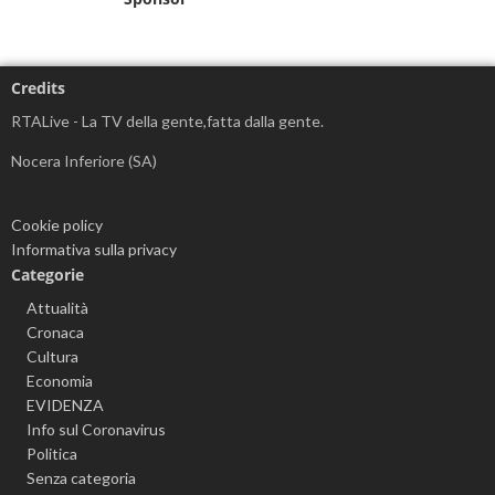
Credits
RTALive - La TV della gente,fatta dalla gente.
Nocera Inferiore (SA)
Cookie policy
Informativa sulla privacy
Categorie
Attualità
Cronaca
Cultura
Economia
EVIDENZA
Info sul Coronavirus
Politica
Senza categoria