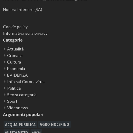
Nocera Inferiore (SA)
Cookie policy
Informativa sulla privacy
Categorie
Attualità
Cronaca
Cultura
Economia
EVIDENZA
Info sul Coronavirus
Politica
Senza categoria
Sport
Videonews
Argomenti popolari
ACQUA PUBBLICA
AGRO NOCERINO
ALLERTA METEO
ANGRI