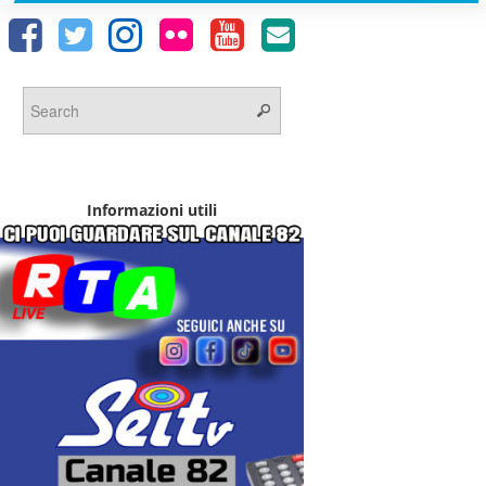
Informazioni utili