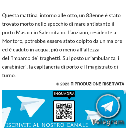
Questa mattina, intorno alle otto, un 83enne è stato
trovato morto nello specchio di mare antistante il
porto Masuccio Salernitano. L’anziano, residente a
Montoro, potrebbe essere stato colpito da un malore
ed è caduto in acqua, più o meno all’altezza
dell’imbarco dei traghetti. Sul posto un’ambulanza, i
carabinieri, la capitaneria di porto e il magistrato di
turno.
© 2023 RIPRODUZIONE RISERVATA