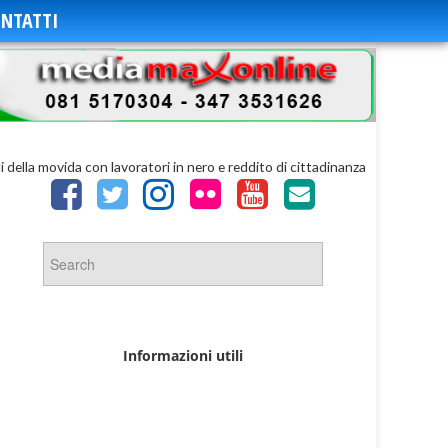
NTATTI
i della movida con lavoratori in nero e reddito di cittadinanza
Informazioni utili