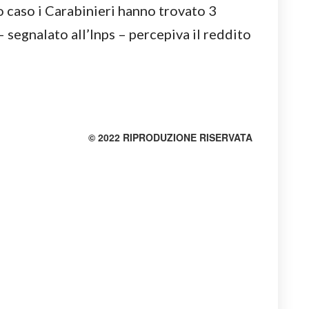
 caso i Carabinieri hanno trovato 3
– segnalato all’Inps – percepiva il reddito
© 2022 RIPRODUZIONE RISERVATA