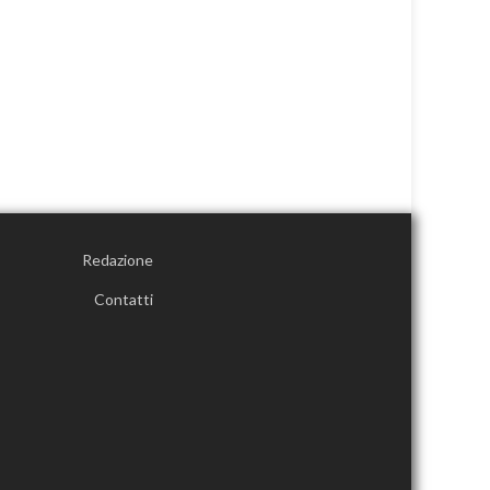
Redazione
Contatti