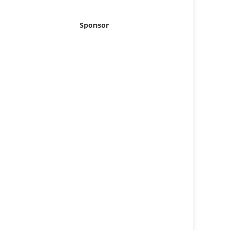
Sponsor