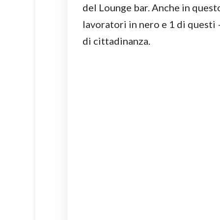
del Lounge bar. Anche in questo
lavoratori in nero e 1 di questi 
di cittadinanza.