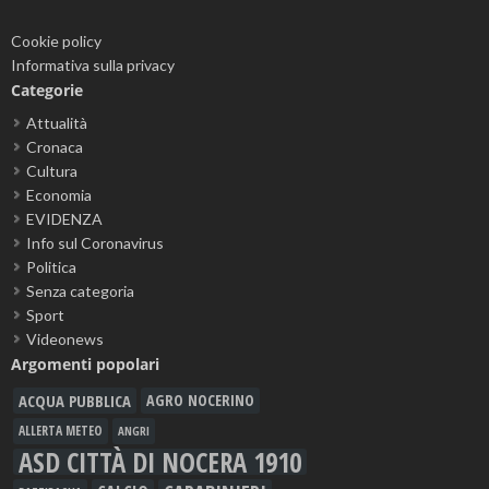
Cookie policy
Informativa sulla privacy
Categorie
Attualità
Cronaca
Cultura
Economia
EVIDENZA
Info sul Coronavirus
Politica
Senza categoria
Sport
Videonews
Argomenti popolari
ACQUA PUBBLICA
AGRO NOCERINO
ALLERTA METEO
ANGRI
ASD CITTÀ DI NOCERA 1910