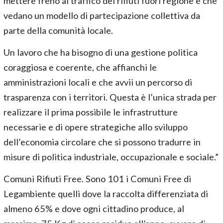
mettere freno al traffico dei rifiuti fuori regione e che
vedano un modello di partecipazione collettiva da
parte della comunità locale.
Un lavoro che ha bisogno di una gestione politica
coraggiosa e coerente, che affianchi le
amministrazioni locali e che avvii un percorso di
trasparenza con i territori. Questa è l’unica strada per
realizzare il prima possibile le infrastrutture
necessarie e di opere strategiche allo sviluppo
dell’economia circolare che si possono tradurre in
misure di politica industriale, occupazionale e sociale.”
Comuni Rifiuti Free. Sono 101 i Comuni Free di
Legambiente quelli dove la raccolta differenziata di
almeno 65% e dove ogni cittadino produce, al