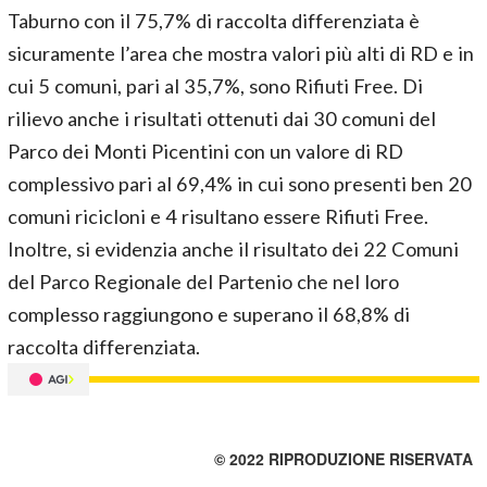
Taburno con il 75,7% di raccolta differenziata è
sicuramente l’area che mostra valori più alti di RD e in
cui 5 comuni, pari al 35,7%, sono Rifiuti Free. Di
rilievo anche i risultati ottenuti dai 30 comuni del
Parco dei Monti Picentini con un valore di RD
complessivo pari al 69,4% in cui sono presenti ben 20
comuni ricicloni e 4 risultano essere Rifiuti Free.
Inoltre, si evidenzia anche il risultato dei 22 Comuni
del Parco Regionale del Partenio che nel loro
complesso raggiungono e superano il 68,8% di
raccolta differenziata.
© 2022 RIPRODUZIONE RISERVATA