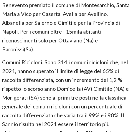
Benevento premiato il comune di Montesarchio, Santa
Maria a Vico per Caserta, Avella per Avellino,
Albanella per Salerno e Cimitile per la Provincia di
Napoli. Per i comuni oltre i 15mila abitanti
riconoscimenti solo per Ottaviano (Na) e
Baronissi(Sa).
Comuni Ricicloni. Sono 314 i comuni ricicloni che, nel
2021, hanno superato il limite di legge del 65% di
raccolta differenziata, con un incremento del 1,2 %
rispetto lo scorso anno Domicella (AV) Cimitile (NA) e
Morigerati (SA) sono ai primi tre posti nella classifica
generale dei comuni ricicloni con un percentuale di
raccolta differenziata che varia tra il 99% e i 90%. Il
Sannio risulta nel 2021 essere il territorio più