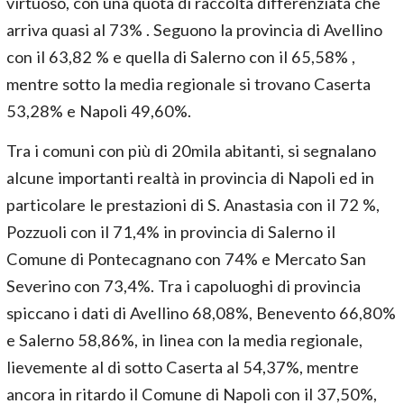
virtuoso, con una quota di raccolta differenziata che
arriva quasi al 73% . Seguono la provincia di Avellino
con il 63,82 % e quella di Salerno con il 65,58% ,
mentre sotto la media regionale si trovano Caserta
53,28% e Napoli 49,60%.
Tra i comuni con più di 20mila abitanti, si segnalano
alcune importanti realtà in provincia di Napoli ed in
particolare le prestazioni di S. Anastasia con il 72 %,
Pozzuoli con il 71,4% in provincia di Salerno il
Comune di Pontecagnano con 74% e Mercato San
Severino con 73,4%. Tra i capoluoghi di provincia
spiccano i dati di Avellino 68,08%, Benevento 66,80%
e Salerno 58,86%, in linea con la media regionale,
lievemente al di sotto Caserta al 54,37%, mentre
ancora in ritardo il Comune di Napoli con il 37,50%,