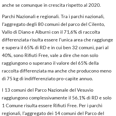
anche se comunque in crescita rispetto al 2020.
Parchi Nazionali e regionali. Tra i parchi nazionali,
l’aggregato degli 80 comuni del parco del Cilento,
Vallo di Diano e Alburni con il 71,6% di raccolta
differenziata risulta essere l’unica area che raggiunge
e supera il 65% di RD e in cui ben 32 comuni, pari al
40%, sono Rifiuti Free, vale a dire che non solo
raggiungono o superano il valore del 65% della
raccolta differenziata ma anche che producono meno
di 75 kg di indifferenziato pro-capite annuo.
I 13 comuni del Parco Nazionale del Vesuvio
raggiungono complessivamente il 56,1% di RD e solo
1 Comune risulta essere Rifiuti Free. Per i parchi
regionali, l’aggregato dei 14 comuni del Parco del