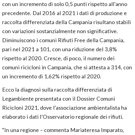
con un incremento di solo 0,5 punti rispetto all’anno
precedente. Dal 2016 al 2021 i dati di produzione e
raccolta differenziata della Campania risultano stabili
con variazioni sostanzialmente non significative.
Diminuiscono i comuni Rifiuti Free della Campania,
pari nel 2021 a 101, con una riduzione del 3,8%
rispetto al 2020. Cresce, di poco, il numero dei
comuni ricicloni in Campania, che si attesta a 314, con
un incremento di 1,62% rispetto al 2020.
Ecco la diagnosi sulla raccolta differenziata di
Legambiente presentata con il Dossier Comuni
Ricicloni 2021, dove l’associazione ambientalista ha
elaborato i dati l’Osservatorio regionale dei rifiuti.
“In una regione – commenta Mariateresa Imparato,