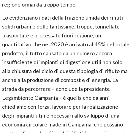
regione ormai da troppo tempo.
Lo evidenziano i dati della frazione umida dei rifiuti
solidi urbani e delle tantissime, troppe, tonnellate
trasportate e processate fuori regione, un
quantitativo che nel 2020 è arrivato al 45% del totale
prodotto, il tutto causato da un numero ancora
insufficiente di impianti di digestione utili non solo
alla chiusura del ciclo di questa tipologia di rifiuto ma
anche alla produzione di compost e di energia. La
strada da percorrere – conclude la presidente
Legambiente Campania – è quella che da anni
chiediamo con forza, lavorare per la realizzazione
degli impianti utili e necessari allo sviluppo di una
economia circolare made in Campania, che possano