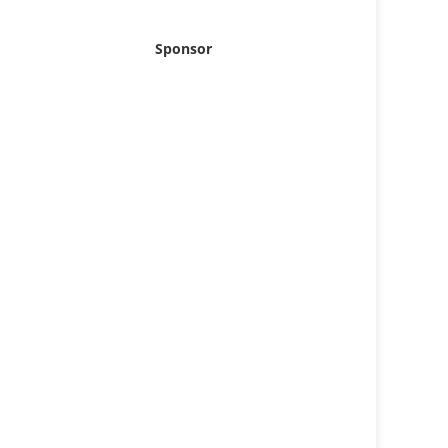
Sponsor