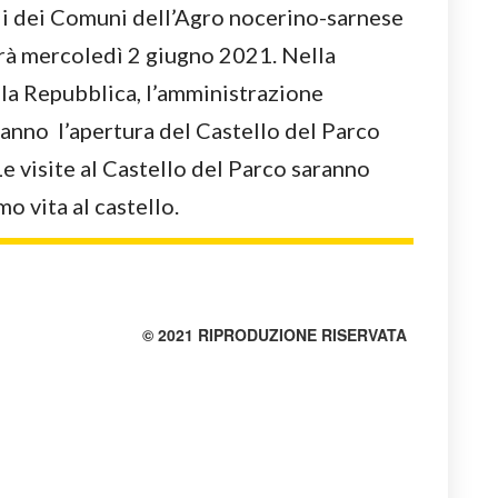
rali dei Comuni dell’Agro nocerino-sarnese
errà mercoledì 2 giugno 2021. Nella
lla Repubblica, l’amministrazione
anno l’apertura del Castello del Parco
Le visite al Castello del Parco saranno
o vita al castello.
© 2021 RIPRODUZIONE RISERVATA