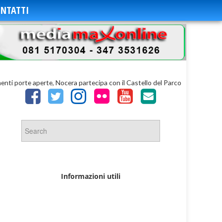
NTATTI
ti porte aperte, Nocera partecipa con il Castello del Parco
Informazioni utili