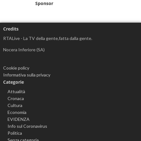
Sponsor
Credits
RTALive - La TV della gente,fatta dalla gente.
Nocera Inferiore (SA)
Cookie policy
Informativa sulla privacy
Categorie
Attualità
Cronaca
Cultura
Economia
EVIDENZA
Info sul Coronavirus
Politica
Senza categoria