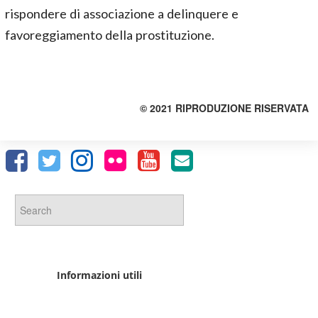
rispondere di associazione a delinquere e
favoreggiamento della prostituzione.
© 2021 RIPRODUZIONE RISERVATA
Informazioni utili