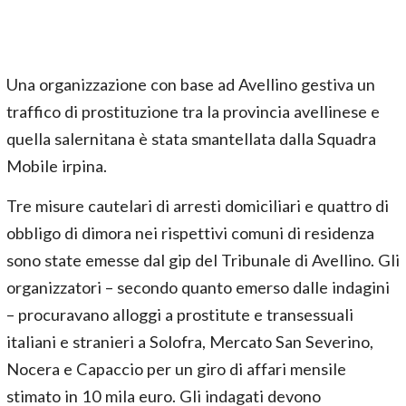
Una organizzazione con base ad Avellino gestiva un
traffico di prostituzione tra la provincia avellinese e
quella salernitana è stata smantellata dalla Squadra
Mobile irpina.
Tre misure cautelari di arresti domiciliari e quattro di
obbligo di dimora nei rispettivi comuni di residenza
sono state emesse dal gip del Tribunale di Avellino. Gli
organizzatori – secondo quanto emerso dalle indagini
– procuravano alloggi a prostitute e transessuali
italiani e stranieri a Solofra, Mercato San Severino,
Nocera e Capaccio per un giro di affari mensile
stimato in 10 mila euro. Gli indagati devono