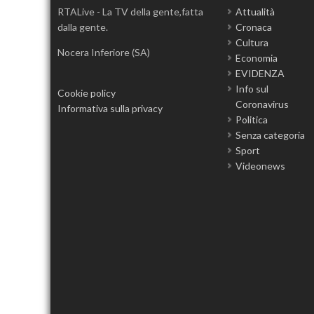
RTALive - La TV della gente,fatta
Attualità
dalla gente.
Cronaca
Cultura
Nocera Inferiore (SA)
Economia
EVIDENZA
Info sul
Cookie policy
Coronavirus
Informativa sulla privacy
Politica
Senza categoria
Sport
Videonews