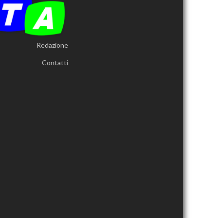
Redazione
Contatti