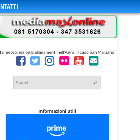
NTATTI
ta meteo, già oggi allagamenti nell’Agro. Il caso San Marzano
Informazioni utili