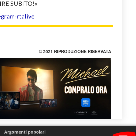
GIRE SUBITO!»
© 2021 RIPRODUZIONE RISERVATA
Argomenti popolari