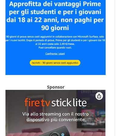
Sponsor