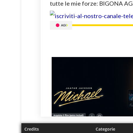
tutte le mie forze: BIGONA A
Credits
Categorie