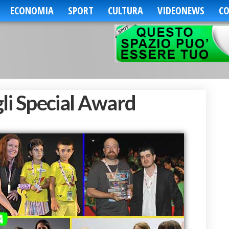
ECONOMIA
SPORT
CULTURA
VIDEONEWS
CO
 gli Special Award