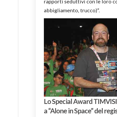
rapporti seduttivi con le loro co
abbigliamento, trucco)”.
Lo Special Award TIMVISI
a “Alone in Space” del regis