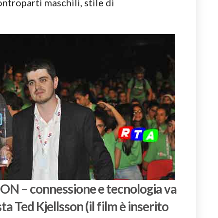
ntroparti maschili, stile di
ON – connessione e tecnologia va
ta Ted Kjellsson (il film è inserito