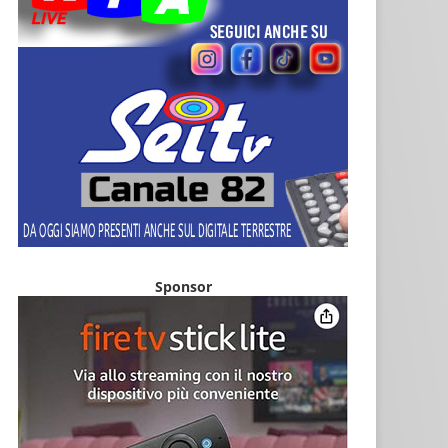
Sponsor