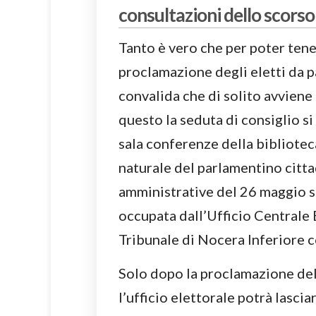
consultazioni dello scors
Tanto è vero che per poter tene
proclamazione degli eletti da p
convalida che di solito avviene 
questo la seduta di consiglio si 
sala conferenze della bibliotec
naturale del parlamentino citta
amministrative del 26 maggio s
occupata dall’Ufficio Centrale 
Tribunale di Nocera Inferiore c
Solo dopo la proclamazione del 
l’ufficio elettorale potrà lascia