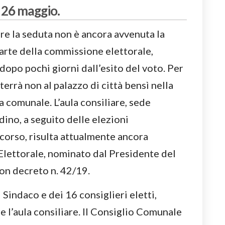
o 26 maggio.
re la seduta non è ancora avvenuta la
arte della commissione elettorale,
dopo pochi giorni dall’esito del voto. Per
terrà non al palazzo di città bensì nella
a comunale. L’aula consiliare, sede
dino, a seguito delle elezioni
corso, risulta attualmente ancora
Elettorale, nominato dal Presidente del
on decreto n. 42/19.
Sindaco e dei 16 consiglieri eletti,
re l’aula consiliare. Il Consiglio Comunale