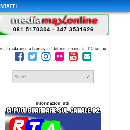
NTATTI
e. In aula ancora i consiglieri del primo mandato di Cuofano
Informazioni utili