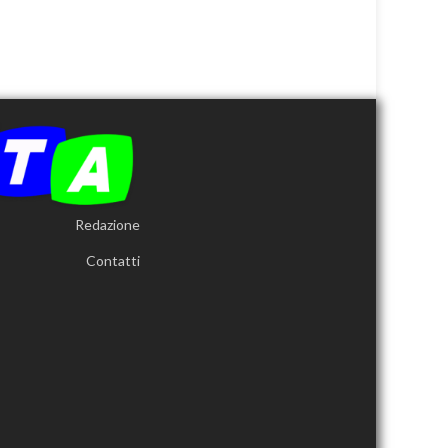
Redazione
Contatti