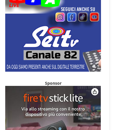
Sponsor