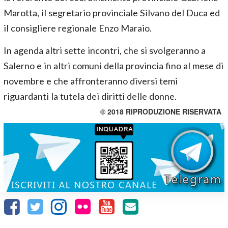
Marotta, il segretario provinciale Silvano del Duca ed
il consigliere regionale Enzo Maraio.
In agenda altri sette incontri, che si svolgeranno a
Salerno e in altri comuni della provincia fino al mese di
novembre e che affronteranno diversi temi
riguardanti la tutela dei diritti delle donne.
© 2018 RIPRODUZIONE RISERVATA