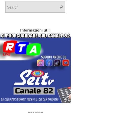
Informazioni utili