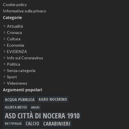
Cookie policy
Informativa sulla privacy
Categorie
Attualità
Cronaca
Cultura
Economia
EVIDENZA
Info sul Coronavirus
Politica
Senza categoria
Sport
Videonews
Argomenti popolari
ACQUA PUBBLICA
AGRO NOCERINO
ALLERTA METEO
ANGRI
ASD CITTÀ DI NOCERA 1910
CARABINIERI
CALCIO
BATTIPAGLIA