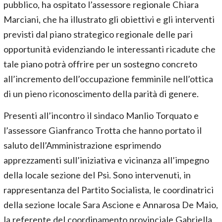
pubblico, ha ospitato l’assessore regionale Chiara
Marciani, che ha illustrato gli obiettivi e gli interventi
previsti dal piano strategico regionale delle pari
opportunità evidenziando le interessanti ricadute che
tale piano potrà offrire per un sostegno concreto
all’incremento dell’occupazione femminile nell’ottica
di un pieno riconoscimento della parità di genere.
Presenti all’incontro il sindaco Manlio Torquato e
l’assessore Gianfranco Trotta che hanno portato il
saluto dell’Amministrazione esprimendo
apprezzamenti sull’iniziativa e vicinanza all’impegno
della locale sezione del Psi. Sono intervenuti, in
rappresentanza del Partito Socialista, le coordinatrici
della sezione locale Sara Ascione e Annarosa De Maio,
la referente del coordinamento provinciale Gabriella