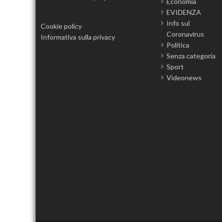
Economia
EVIDENZA
Info sul
Cookie policy
Coronavirus
Informativa sulla privacy
Politica
Senza categoria
Sport
Videonews