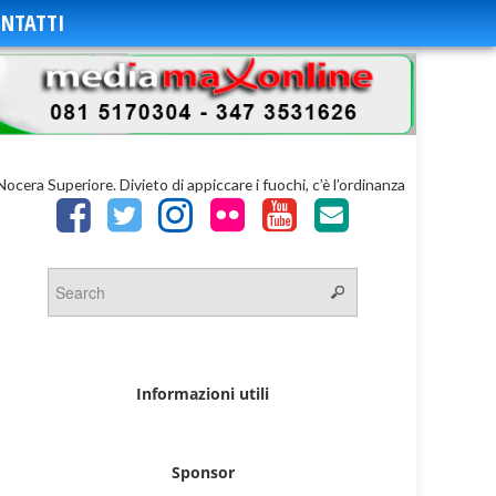
NTATTI
Nocera Superiore. Divieto di appiccare i fuochi, c’è l’ordinanza
Informazioni utili
Sponsor