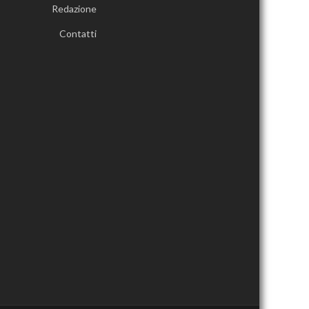
Redazione
Contatti