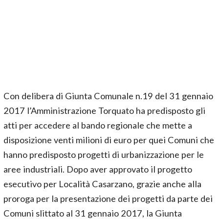
Con delibera di Giunta Comunale n.19 del 31 gennaio
2017 l’Amministrazione Torquato ha predisposto gli
atti per accedere al bando regionale che mette a
disposizione venti milioni di euro per quei Comuni che
hanno predisposto progetti di urbanizzazione per le
aree industriali. Dopo aver approvato il progetto
esecutivo per Località Casarzano, grazie anche alla
proroga per la presentazione dei progetti da parte dei
Comuni slittato al 31 gennaio 2017, la Giunta