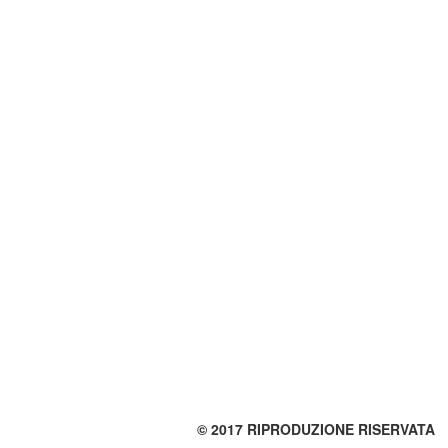
© 2017 RIPRODUZIONE RISERVATA