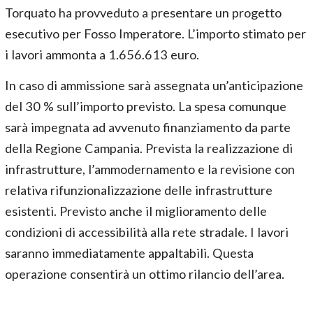
Torquato ha provveduto a presentare un progetto
esecutivo per Fosso Imperatore. L’importo stimato per
i lavori ammonta a 1.656.613 euro.
In caso di ammissione sarà assegnata un’anticipazione
del 30 % sull’importo previsto. La spesa comunque
sarà impegnata ad avvenuto finanziamento da parte
della Regione Campania. Prevista la realizzazione di
infrastrutture, l’ammodernamento e la revisione con
relativa rifunzionalizzazione delle infrastrutture
esistenti. Previsto anche il miglioramento delle
condizioni di accessibilità alla rete stradale. I lavori
saranno immediatamente appaltabili. Questa
operazione consentirà un ottimo rilancio dell’area.