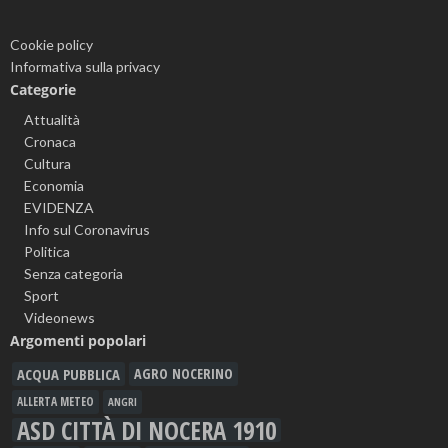
Cookie policy
Informativa sulla privacy
Categorie
Attualità
Cronaca
Cultura
Economia
EVIDENZA
Info sul Coronavirus
Politica
Senza categoria
Sport
Videonews
Argomenti popolari
ACQUA PUBBLICA
AGRO NOCERINO
ALLERTA METEO
ANGRI
ASD CITTÀ DI NOCERA 1910