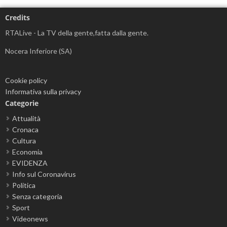
Credits
RTALive - La TV della gente,fatta dalla gente.
Nocera Inferiore (SA)
Cookie policy
Informativa sulla privacy
Categorie
Attualità
Cronaca
Cultura
Economia
EVIDENZA
Info sul Coronavirus
Politica
Senza categoria
Sport
Videonews