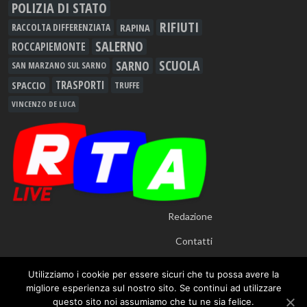
POLIZIA DI STATO
RIFIUTI
RAPINA
RACCOLTA DIFFERENZIATA
SALERNO
ROCCAPIEMONTE
SCUOLA
SARNO
SAN MARZANO SUL SARNO
TRASPORTI
SPACCIO
TRUFFE
VINCENZO DE LUCA
Redazione
Contatti
Utilizziamo i cookie per essere sicuri che tu possa avere la
migliore esperienza sul nostro sito. Se continui ad utilizzare
questo sito noi assumiamo che tu ne sia felice.