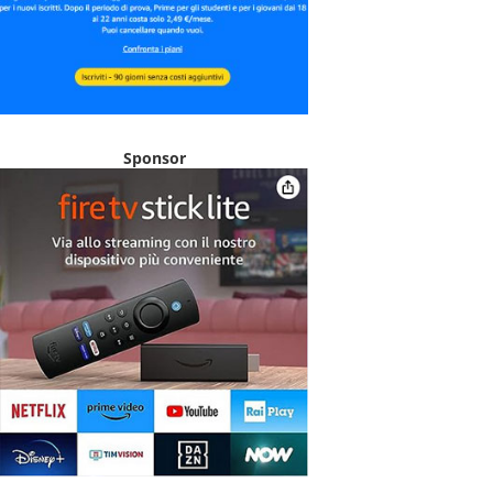
Sponsor