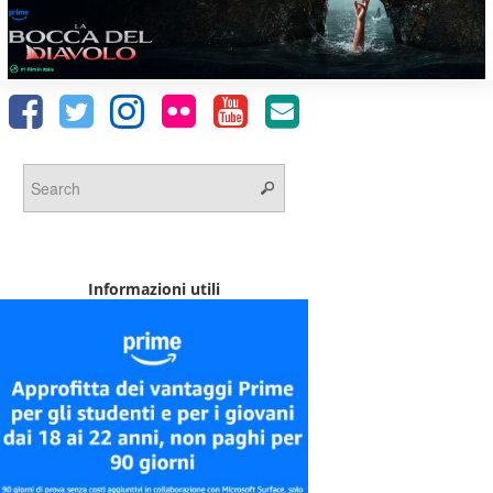
Informazioni utili