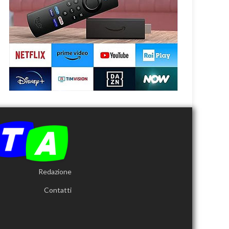
Redazione
Contatti