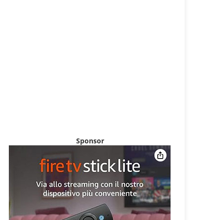
Sponsor