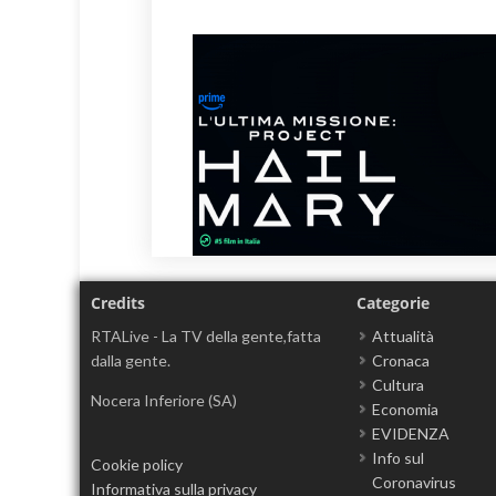
Credits
Categorie
RTALive - La TV della gente,fatta
Attualità
dalla gente.
Cronaca
Cultura
Nocera Inferiore (SA)
Economia
EVIDENZA
Info sul
Cookie policy
Coronavirus
Informativa sulla privacy