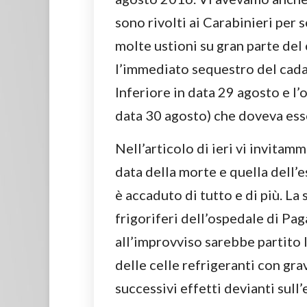
sono rivolti ai Carabinieri per
molte ustioni su gran parte del
l’immediato sequestro del cada
Inferiore in data 29 agosto e l’
data 30 agosto) che doveva ess
Nell’articolo di ieri vi invitam
data della morte e quella dell’
è accaduto di tutto e di più. L
frigoriferi dell’ospedale di Pag
all’improvviso sarebbe partito 
delle celle refrigeranti con grav
successivi effetti devianti sull