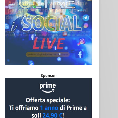
Sponsor