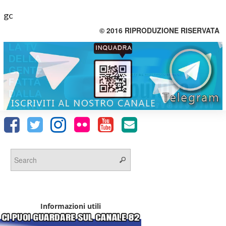
gc
© 2016 RIPRODUZIONE RISERVATA
Informazioni utili