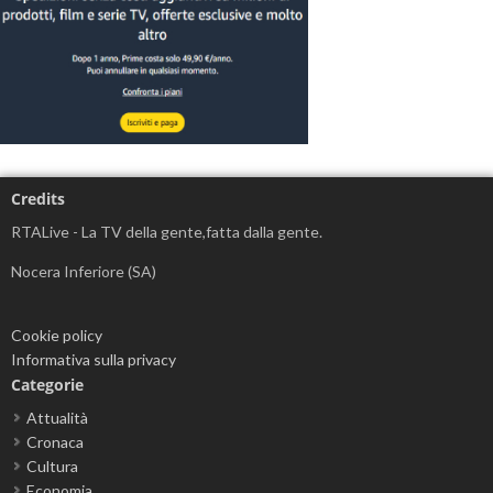
Credits
RTALive - La TV della gente,fatta dalla gente.
Nocera Inferiore (SA)
Cookie policy
Informativa sulla privacy
Categorie
Attualità
Cronaca
Cultura
Economia