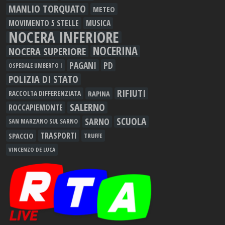
MANLIO TORQUATO
METEO
MOVIMENTO 5 STELLE
MUSICA
NOCERA INFERIORE
NOCERINA
NOCERA SUPERIORE
PAGANI
PD
OSPEDALE UMBERTO I
POLIZIA DI STATO
RIFIUTI
RAPINA
RACCOLTA DIFFERENZIATA
SALERNO
ROCCAPIEMONTE
SCUOLA
SARNO
SAN MARZANO SUL SARNO
TRASPORTI
SPACCIO
TRUFFE
VINCENZO DE LUCA