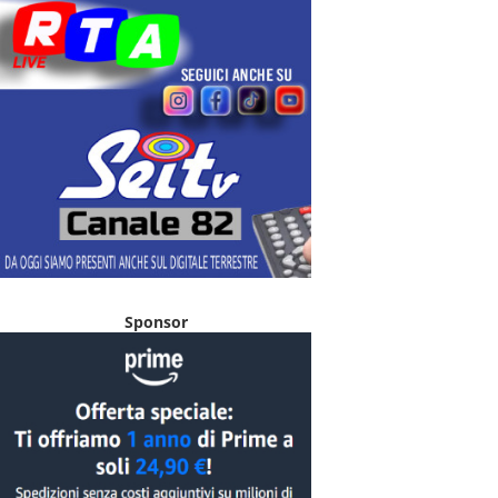
Sponsor