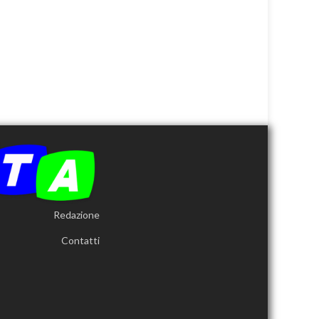
Redazione
Contatti