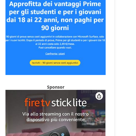
Sponsor