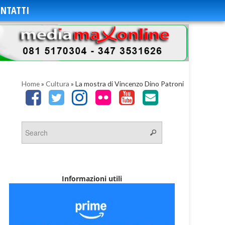
NTATTI
Home
»
Cultura
»
La mostra di Vincenzo Dino Patroni
Informazioni utili