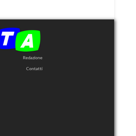
Redazione
Contatti