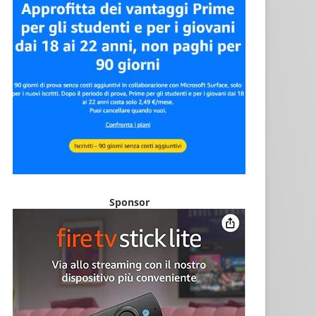
Sponsor