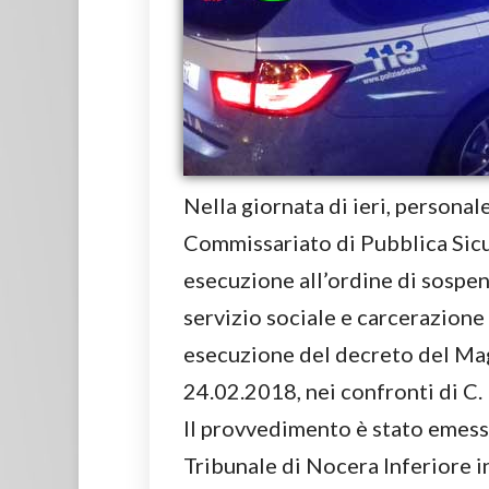
Nella giornata di ieri, personal
Commissariato di Pubblica Sicu
esecuzione all’ordine di sospen
servizio sociale e carcerazione 
esecuzione del decreto del Magi
24.02.2018, nei confronti di C. 
Il provvedimento è stato emess
Tribunale di Nocera Inferiore in