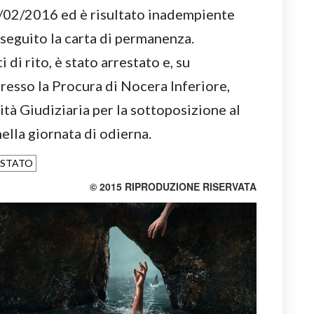
6/02/2016 ed è risultato inadempiente
 seguito la carta di permanenza.
di rito, è stato arrestato e, su
presso la Procura di Nocera Inferiore,
ità Giudiziaria per la sottoposizione al
ella giornata di odierna.
I STATO
© 2015 RIPRODUZIONE RISERVATA