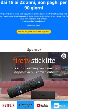
Sponsor