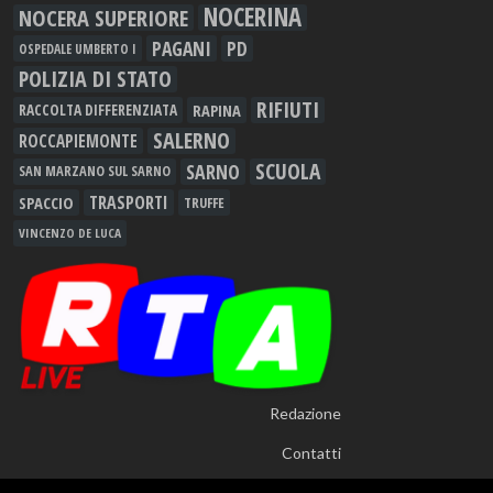
NOCERINA
NOCERA SUPERIORE
PAGANI
PD
OSPEDALE UMBERTO I
POLIZIA DI STATO
RIFIUTI
RAPINA
RACCOLTA DIFFERENZIATA
SALERNO
ROCCAPIEMONTE
SCUOLA
SARNO
SAN MARZANO SUL SARNO
TRASPORTI
SPACCIO
TRUFFE
VINCENZO DE LUCA
Redazione
Contatti