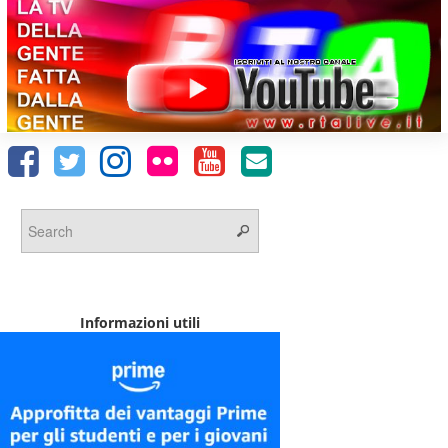
Informazioni utili