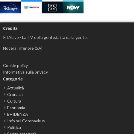
Credits
RTALive - La TV della gente,fatta dalla gente.
Nocera Inferiore (SA)
Cookie policy
Informativa sulla privacy
Categorie
Attualità
Cronaca
Cultura
Economia
EVIDENZA
Info sul Coronavirus
Politica
Senza categoria