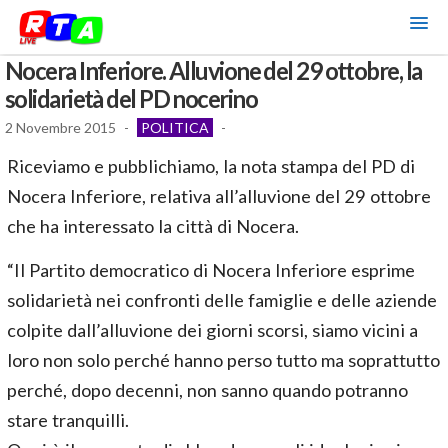
Nocera Inferiore. Alluvione del 29 ottobre, la
solidarietà del PD nocerino
2 Novembre 2015
-
POLITICA
-
Riceviamo e pubblichiamo, la nota stampa del PD di
Nocera Inferiore, relativa all’alluvione del 29 ottobre
che ha interessato la città di Nocera.
“Il Partito democratico di Nocera Inferiore esprime
solidarietà nei confronti delle famiglie e delle aziende
colpite dall’alluvione dei giorni scorsi, siamo vicini a
loro non solo perché hanno perso tutto ma soprattutto
perché, dopo decenni, non sanno quando potranno
stare tranquilli.