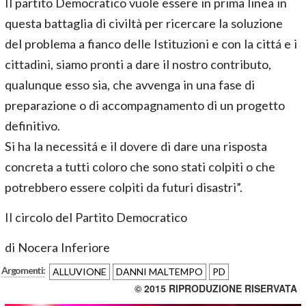
Il partito Democratico vuole essere in prima linea in
questa battaglia di civiltà per ricercare la soluzione
del problema a fianco delle Istituzioni e con la cittá e i
cittadini, siamo pronti a dare il nostro contributo,
qualunque esso sia, che avvenga in una fase di
preparazione o di accompagnamento di un progetto
definitivo.
Si ha la necessitá e il dovere di dare una risposta
concreta a tutti coloro che sono stati colpiti o che
potrebbero essere colpiti da futuri disastri”.
Il circolo del Partito Democratico
di Nocera Inferiore
Argomenti:
ALLUVIONE
DANNI MALTEMPO
PD
© 2015 RIPRODUZIONE RISERVATA