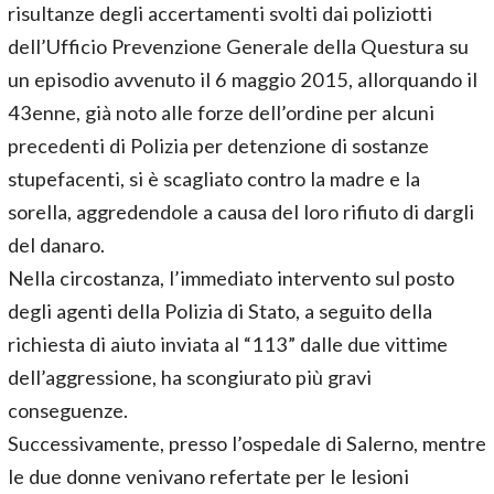
risultanze degli accertamenti svolti dai poliziotti
dell’Ufficio Prevenzione Generale della Questura su
un episodio avvenuto il 6 maggio 2015, allorquando il
43enne, già noto alle forze dell’ordine per alcuni
precedenti di Polizia per detenzione di sostanze
stupefacenti, si è scagliato contro la madre e la
sorella, aggredendole a causa del loro rifiuto di dargli
del danaro.
Nella circostanza, l’immediato intervento sul posto
degli agenti della Polizia di Stato, a seguito della
richiesta di aiuto inviata al “113” dalle due vittime
dell’aggressione, ha scongiurato più gravi
conseguenze.
Successivamente, presso l’ospedale di Salerno, mentre
le due donne venivano refertate per le lesioni