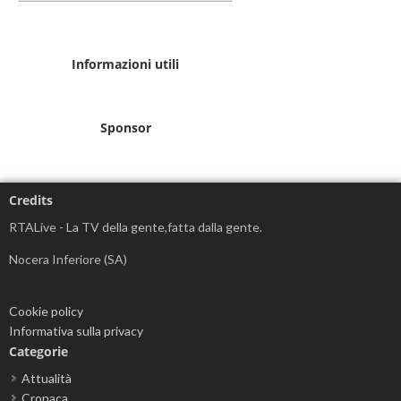
Informazioni utili
Sponsor
Credits
RTALive - La TV della gente,fatta dalla gente.
Nocera Inferiore (SA)
Cookie policy
Informativa sulla privacy
Categorie
Attualità
Cronaca