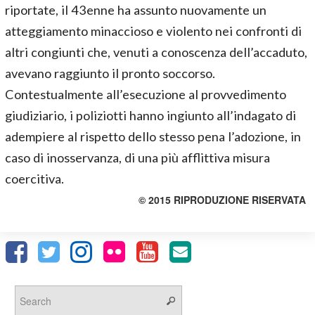
riportate, il 43enne ha assunto nuovamente un
atteggiamento minaccioso e violento nei confronti di
altri congiunti che, venuti a conoscenza dell’accaduto,
avevano raggiunto il pronto soccorso.
Contestualmente all’esecuzione al provvedimento
giudiziario, i poliziotti hanno ingiunto all’indagato di
adempiere al rispetto dello stesso pena l’adozione, in
caso di inosservanza, di una più afflittiva misura
coercitiva.
© 2015 RIPRODUZIONE RISERVATA