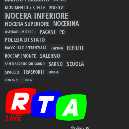
MOVIMENTO 5 STELLE
MUSICA
NOCERA INFERIORE
NOCERINA
NOCERA SUPERIORE
PAGANI
PD
OSPEDALE UMBERTO I
POLIZIA DI STATO
RIFIUTI
RAPINA
RACCOLTA DIFFERENZIATA
SALERNO
ROCCAPIEMONTE
SCUOLA
SARNO
SAN MARZANO SUL SARNO
TRASPORTI
SPACCIO
TRUFFE
VINCENZO DE LUCA
Redazione