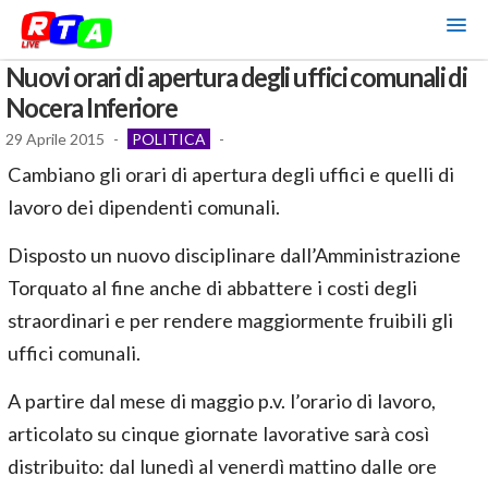
Nuovi orari di apertura degli uffici comunali di
Nocera Inferiore
29 Aprile 2015
-
POLITICA
-
Cambiano gli orari di apertura degli uffici e quelli di
lavoro dei dipendenti comunali.
Disposto un nuovo disciplinare dall’Amministrazione
Torquato al fine anche di abbattere i costi degli
straordinari e per rendere maggiormente fruibili gli
uffici comunali.
A partire dal mese di maggio p.v. l’orario di lavoro,
articolato su cinque giornate lavorative sarà così
distribuito: dal lunedì al venerdì mattino dalle ore