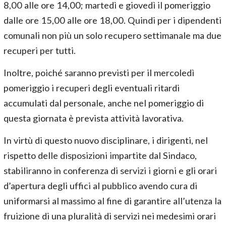
8,00 alle ore 14,00; martedì e giovedì il pomeriggio
dalle ore 15,00 alle ore 18,00. Quindi per i dipendenti
comunali non più un solo recupero settimanale ma due
recuperi per tutti.
Inoltre, poiché saranno previsti per il mercoledì
pomeriggio i recuperi degli eventuali ritardi
accumulati dal personale, anche nel pomeriggio di
questa giornata è prevista attività lavorativa.
In virtù di questo nuovo disciplinare, i dirigenti, nel
rispetto delle disposizioni impartite dal Sindaco,
stabiliranno in conferenza di servizi i giorni e gli orari
d’apertura degli uffici al pubblico avendo cura di
uniformarsi al massimo al fine di garantire all’utenza la
fruizione di una pluralità di servizi nei medesimi orari