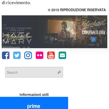
di ricevimento.
© 2015 RIPRODUZIONE RISERVATA
Informazioni utili