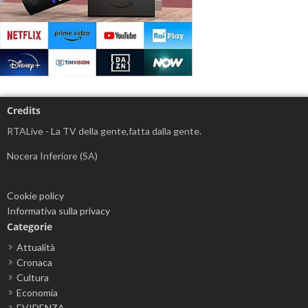
Credits
RTALive - La TV della gente,fatta dalla gente.
Nocera Inferiore (SA)
Cookie policy
Informativa sulla privacy
Categorie
Attualità
Cronaca
Cultura
Economia
EVIDENZA