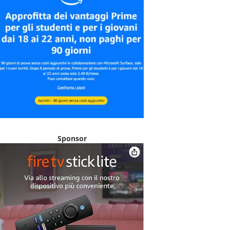
Sponsor