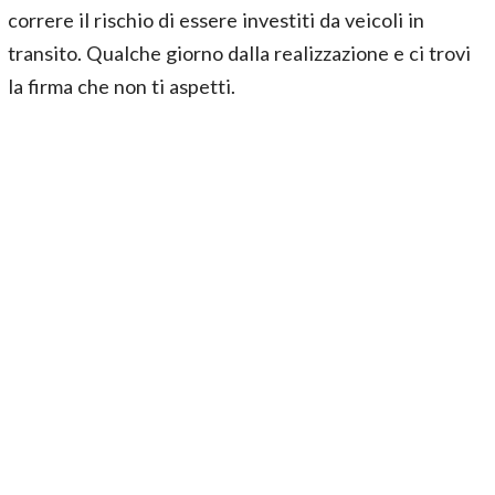
correre il rischio di essere investiti da veicoli in
transito. Qualche giorno dalla realizzazione e ci trovi
la firma che non ti aspetti.