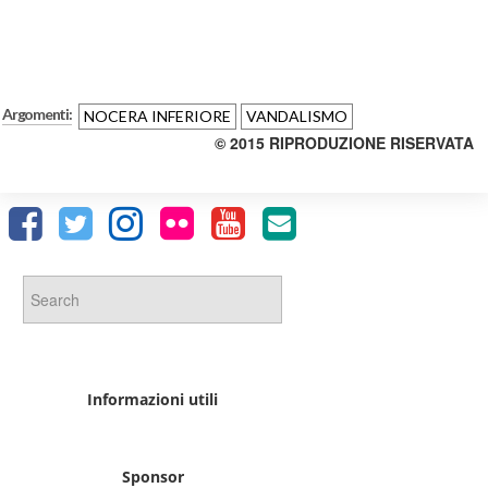
Argomenti:
NOCERA INFERIORE
VANDALISMO
© 2015 RIPRODUZIONE RISERVATA
Informazioni utili
Sponsor