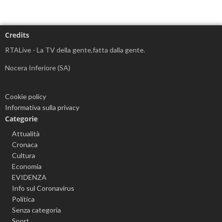
Credits
RTALive - La TV della gente,fatta dalla gente.
Nocera Inferiore (SA)
Cookie policy
Informativa sulla privacy
Categorie
Attualità
Cronaca
Cultura
Economia
EVIDENZA
Info sul Coronavirus
Politica
Senza categoria
Sport