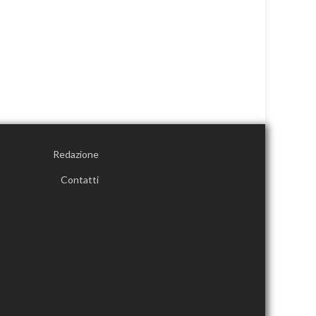
Redazione
Contatti