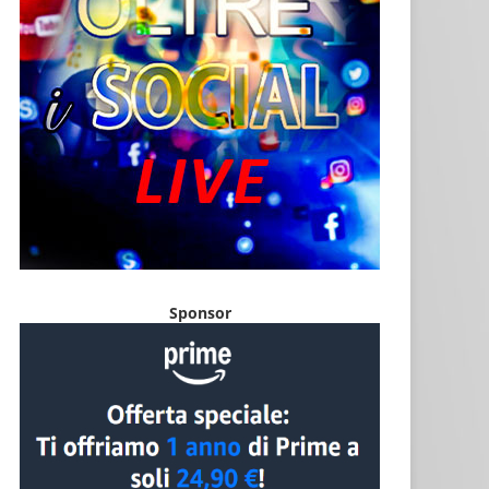
Sponsor