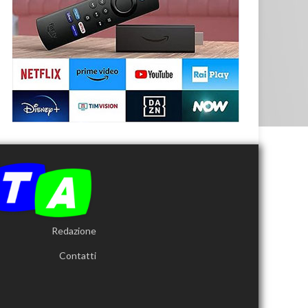
Redazione
Contatti