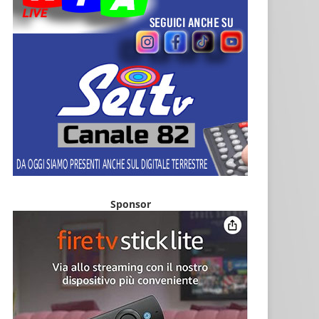
Sponsor