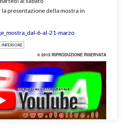
martedì al sabato
 la presentazione della mostra in
 INFERIORE
© 2015 RIPRODUZIONE RISERVATA