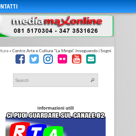
NTATTI
ltura
»
Centro Arte e Cultura “La Sfinge”. Inseguendo i Sogni
Informazioni utili