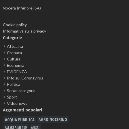
Nocera Inferiore (SA)
Cookie policy
Informativa sulla privacy
Categorie
Attualità
Cronaca
Cultura
Economia
EVIDENZA
Info sul Coronavirus
Politica
Senza categoria
Sport
Videonews
Argomenti popolari
ACQUA PUBBLICA
AGRO NOCERINO
ALLERTA METEO
ANGRI