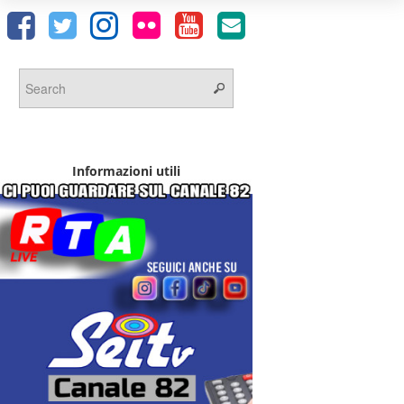
Informazioni utili