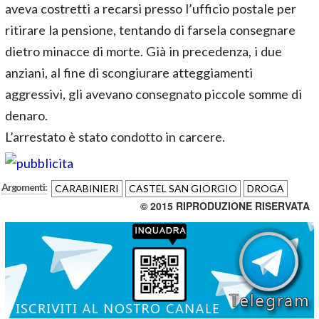
aveva costretti a recarsi presso l’ufficio postale per
ritirare la pensione, tentando di farsela consegnare
dietro minacce di morte. Già in precedenza, i due
anziani, al fine di scongiurare atteggiamenti
aggressivi, gli avevano consegnato piccole somme di
denaro.
L’arrestato è stato condotto in carcere.
Argomenti:
CARABINIERI
CASTEL SAN GIORGIO
DROGA
© 2015 RIPRODUZIONE RISERVATA