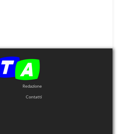
Redazione
Contatti