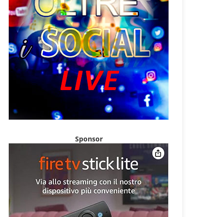
Sponsor