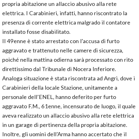
propria abitazione un allaccio abusivo alla rete
elettrica. I Carabinieri, infatti, hanno riscontrato la
presenza di corrente elettrica malgrado il contatore
installato fosse disabilitato.
Il 49enne è stato arrestato con l’accusa di furto
aggravato e trattenuto nelle camere di sicurezza,
poiché nella mattina odierna sarà processato con rito
direttissimo dal Tribunale di Nocera Inferiore.
Analoga situazione è stata riscontrata ad Angri, dove i
Carabinieri della locale Stazione, unitamente a
personale dell’ENEL, hanno deferito per furto
aggravato F.M., 61enne, incensurato de luogo, il quale
aveva realizzato un allaccio abusivo alla rete elettrica
in un garage di pertinenza della propria abitazione.
Inoltre, gli uomini dell’Arma hanno accertato che il