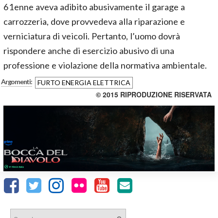
61enne aveva adibito abusivamente il garage a
carrozzeria, dove provvedeva alla riparazione e
verniciatura di veicoli. Pertanto, l’uomo dovrà
rispondere anche di esercizio abusivo di una
professione e violazione della normativa ambientale.
Argomenti:
FURTO ENERGIA ELETTRICA
© 2015 RIPRODUZIONE RISERVATA