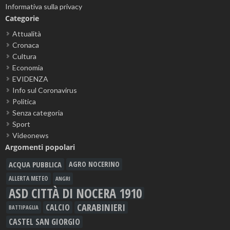
Informativa sulla privacy
Categorie
Attualità
Cronaca
Cultura
Economia
EVIDENZA
Info sul Coronavirus
Politica
Senza categoria
Sport
Videonews
Argomenti popolari
ACQUA PUBBLICA
AGRO NOCERINO
ALLERTA METEO
ANGRI
ASD CITTÀ DI NOCERA 1910
CARABINIERI
CALCIO
BATTIPAGLIA
CASTEL SAN GIORGIO