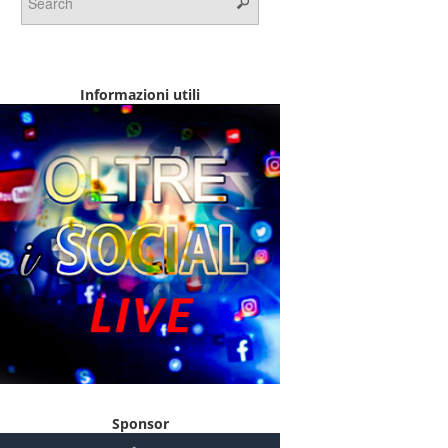
Informazioni utili
Sponsor