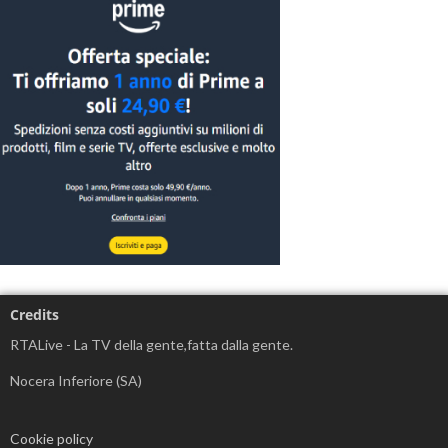
Credits
RTALive - La TV della gente,fatta dalla gente.
Nocera Inferiore (SA)
Cookie policy