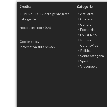
Credits
Categorie
RTALive - La TV della gente,fatta
Attualità
dalla gente.
Cronaca
Cultura
Nocera Inferiore (SA)
Economia
EVIDENZA
Info sul
Cookie policy
Coronavirus
Informativa sulla privacy
Politica
Senza categoria
Sport
Videonews