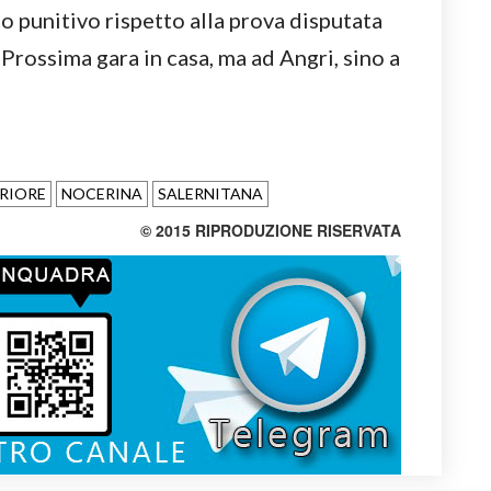
 punitivo rispetto alla prova disputata
 Prossima gara in casa, ma ad Angri, sino a
RIORE
NOCERINA
SALERNITANA
© 2015 RIPRODUZIONE RISERVATA