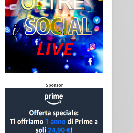
Sponsor