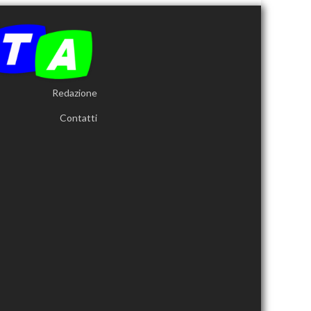
Redazione
Contatti