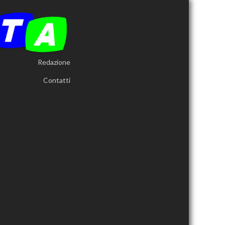
Redazione
Contatti