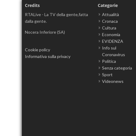
Credits
Categorie
RTALive - La TV della gente,fatta
Attualità
dalla gente.
Cronaca
Cultura
Nocera Inferiore (SA)
Economia
EVIDENZA
Info sul
Cookie policy
Coronavirus
Informativa sulla privacy
Politica
Senza categoria
Sport
Videonews