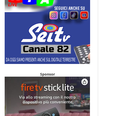
Sponsor