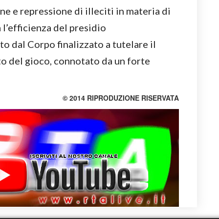
ne e repressione di illeciti in materia di
l’efficienza del presidio
o dal Corpo finalizzato a tutelare il
 del gioco, connotato da un forte
© 2014 RIPRODUZIONE RISERVATA