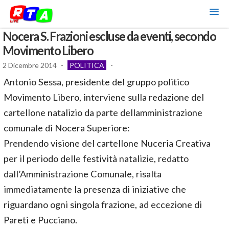
Nocera S. Frazioni escluse da eventi, secondo
Movimento Libero
2 Dicembre 2014
-
POLITICA
-
Antonio Sessa, presidente del gruppo politico
Movimento Libero, interviene sulla redazione del
cartellone natalizio da parte dellamministrazione
comunale di Nocera Superiore:
Prendendo visione del cartellone Nuceria Creativa
per il periodo delle festività natalizie, redatto
dall’Amministrazione Comunale, risalta
immediatamente la presenza di iniziative che
riguardano ogni singola frazione, ad eccezione di
Pareti e Pucciano.