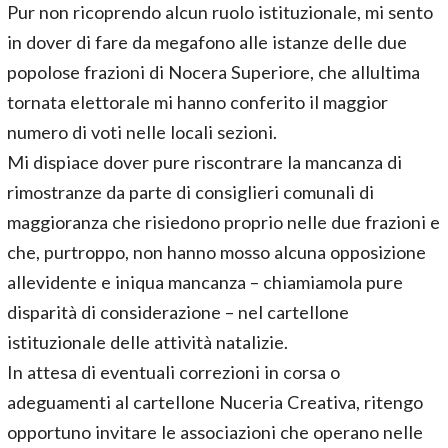
Pur non ricoprendo alcun ruolo istituzionale, mi sento
in dover di fare da megafono alle istanze delle due
popolose frazioni di Nocera Superiore, che allultima
tornata elettorale mi hanno conferito il maggior
numero di voti nelle locali sezioni.
Mi dispiace dover pure riscontrare la mancanza di
rimostranze da parte di consiglieri comunali di
maggioranza che risiedono proprio nelle due frazioni e
che, purtroppo, non hanno mosso alcuna opposizione
allevidente e iniqua mancanza – chiamiamola pure
disparità di considerazione – nel cartellone
istituzionale delle attività natalizie.
In attesa di eventuali correzioni in corsa o
adeguamenti al cartellone Nuceria Creativa, ritengo
opportuno invitare le associazioni che operano nelle