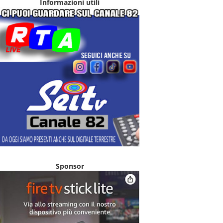
Informazioni utili
Sponsor