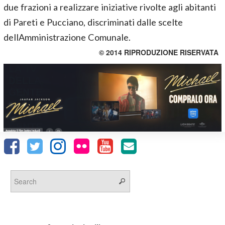
due frazioni a realizzare iniziative rivolte agli abitanti
di Pareti e Pucciano, discriminati dalle scelte
dellAmministrazione Comunale.
© 2014 RIPRODUZIONE RISERVATA